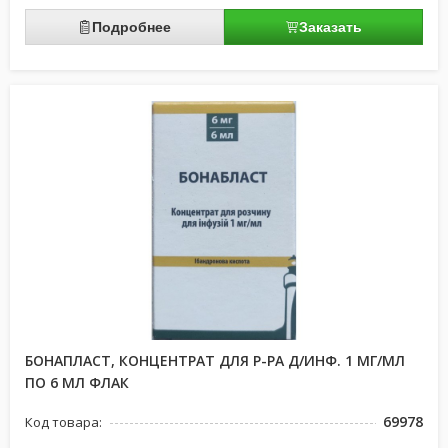
Подробнее
Заказать
БОНАПЛАСТ, КОНЦЕНТРАТ ДЛЯ Р-РА Д/ИНФ. 1 МГ/МЛ
ПО 6 МЛ ФЛАК
69978
Код товара: