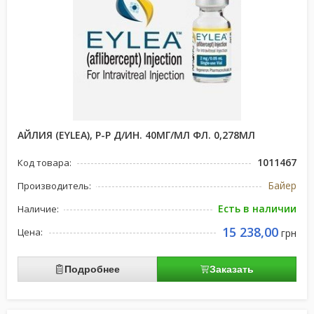
АЙЛИЯ (EYLEA), Р-Р Д/ИН. 40МГ/МЛ ФЛ. 0,278МЛ
1011467
Код товара:
Байер
Производитель:
Есть в наличии
Наличие:
15 238,00
Цена:
грн
Подробнее
Заказать