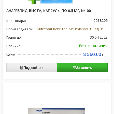
АНАГРЕЛИД-ВИСТА, КАПСУЛЫ ПО 0.5 МГ, №100
2018205
Код товара:
Мистрал Кепитал Менеджмент Лтд, Великобритания
Производитель:
30.04.2028
Годен до:
Есть в наличии
Наличие:
8 560,00
Цена:
грн
Подробнее
Заказать