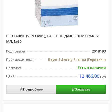
ВЕНТАВИС (VENTAVIS), РАСТВОР Д/ИНГ. 10МКГ/МЛ 2
МЛ, №30
2018193
Код товара:
Bayer Schering Pharma (Германия)
Производитель:
Есть в наличии
Наличие:
12 466,00
Цена:
грн
Подробнее
Заказать