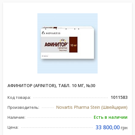
АФИНИТОР (AFINITOR), ТАБЛ. 10 МГ, №30
1011583
Код товара:
Novartis Pharma Stein (Швейцария)
Производитель:
Есть в наличии
Наличие:
33 800,00
Цена:
грн