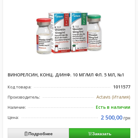
ВИНОРЕЛСИН, КОНЦ. Д/ИНФ. 10 МГ/МЛ ФЛ. 5 МЛ, №1
1011577
Код товара:
Actavis (Италия)
Производитель:
Есть в наличии
Наличие:
2 500,00
Цена:
грн
Подробнее
Заказать