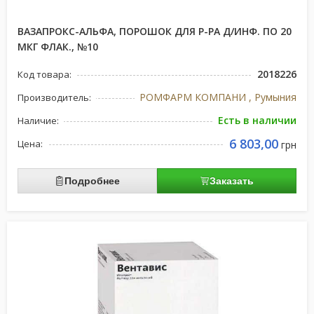
ВАЗАПРОКС-АЛЬФА, ПОРОШОК ДЛЯ Р-РА Д/ИНФ. ПО 20
МКГ ФЛАК., №10
2018226
Код товара:
РОМФАРМ КОМПАНИ , Румыния
Производитель:
Есть в наличии
Наличие:
6 803,00
Цена:
грн
Подробнее
Заказать