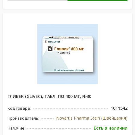
ГЛИВЕК (GLIVEC), ТАБЛ. ПО 400 МГ, №30
1011542
Код товара:
Novartis Pharma Stein (Швейцария)
Производитель:
Есть в наличии
Наличие: