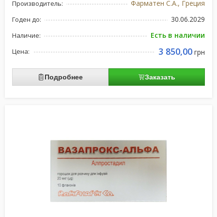
Фарматен С.А., Греция
Производитель:
30.06.2029
Годен до:
Есть в наличии
Наличие:
3 850,00
Цена:
грн
Подробнее
Заказать