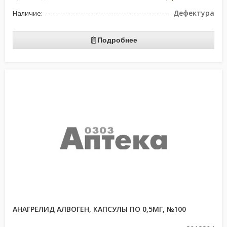
Дефектура
Наличие:
Подробнее
АНАГРЕЛИД АЛВОГЕН, КАПСУЛЫ ПО 0,5МГ, №100