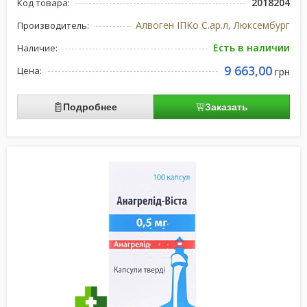
2018204
Код товара:
Алвоген ІПКо С.ар.л, Люксембург
Производитель:
Есть в наличии
Наличие:
9 663,00
Цена:
грн
Подробнее
Заказать