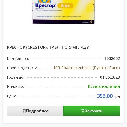
КРЕСТОР (CRESTOR), ТАБЛ. ПО 5 МГ, №28
1002652
Код товара:
IPR Pharmaceuticals (Пуэрто-Рико)
Производитель:
01.05.2028
Годен до:
Есть в наличии
Наличие:
356,00
Цена:
грн
Подробнее
Заказать