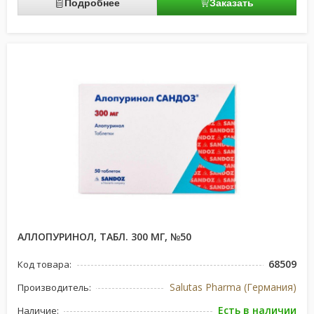
Подробнее
Заказать
АЛЛОПУРИНОЛ, ТАБЛ. 300 МГ, №50
68509
Код товара:
Salutas Pharma (Германия)
Производитель:
Есть в наличии
Наличие: