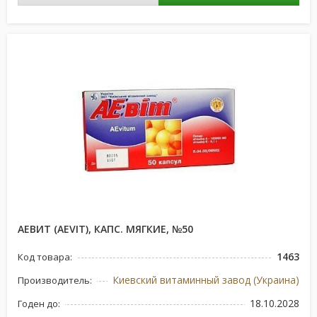
АЕВИТ (AEVIT), КАПС. МЯГКИЕ, №50
1463
Код товара:
Киевский витаминный завод (Украина)
Производитель:
18.10.2028
Годен до: