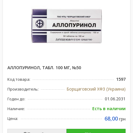
АЛЛОПУРИНОЛ, ТАБЛ. 100 МГ, №50
1597
Код товара:
Борщаговский ХФЗ (Украина)
Производитель:
01.06.2031
Годен до:
Есть в наличии
Наличие:
68,00
Цена:
грн