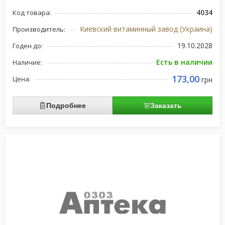
4034
Код товара:
Киевский витаминный завод (Украина)
Производитель:
19.10.2028
Годен до:
Есть в наличии
Наличие:
173,00
Цена:
грн
Подробнее
Заказать