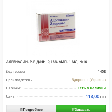
АДРЕНАЛИН, Р-Р Д/ИН. 0,18% АМП. 1 МЛ, №10
1458
Код товара:
Здоровье (Украина)
Производитель:
Есть в наличии
Наличие:
118,00
Цена:
грн
Подробнее
Заказать