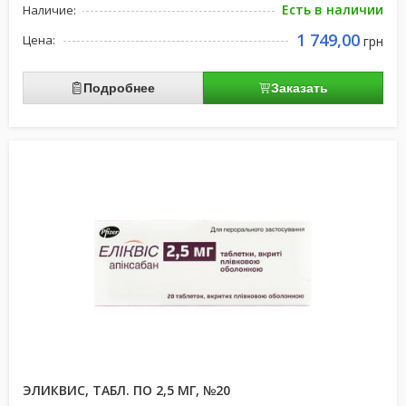
Есть в наличии
Наличие:
1 749,00
Цена:
грн
Подробнее
Заказать
ЭЛИКВИС, ТАБЛ. ПО 2,5 МГ, №20