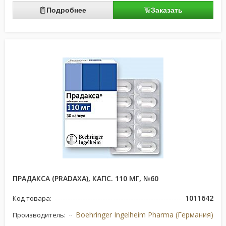
Подробнее
Заказать
ПРАДАКСА (PRADAXA), КАПС. 110 МГ, №60
1011642
Код товара:
Boehringer Ingelheim Pharma (Германия)
Производитель: