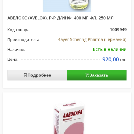
АВЕЛОКС (AVELOX), Р-Р Д/ИНФ. 400 МГ ФЛ. 250 МЛ
1009949
Код товара:
Bayer Schering Pharma (Германия)
Производитель:
Есть в наличии
Наличие:
920,00
Цена:
грн
Подробнее
Заказать