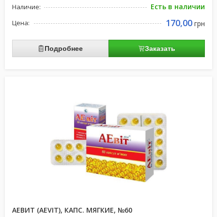
Есть в наличии
Наличие:
170,00
Цена:
грн
Подробнее
Заказать
АЕВИТ (AEVIT), КАПС. МЯГКИЕ, №60