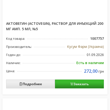
АКТОВЕГИН (ACTOVEGIN), РАСТВОР ДЛЯ ИНЪЕКЦИЙ 200
МГ АМП. 5 МЛ, №5
1007757
Код товара:
Кусум Фарм (Украина)
Производитель:
01.09.2026
Годен до:
Есть в наличии
Наличие:
272,00
Цена:
грн
Подробнее
Заказать