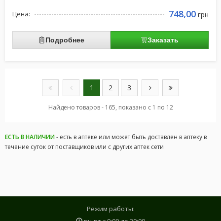
748,00
Цена:
грн
Подробнее
Заказать
1
2
3
Найдено товаров - 165, показано с 1 по 12
ЕСТЬ В НАЛИЧИИ
- есть в аптеке или может быть доставлен в аптеку в
течение суток от поставщиков или с других аптек сети
Режим работы: