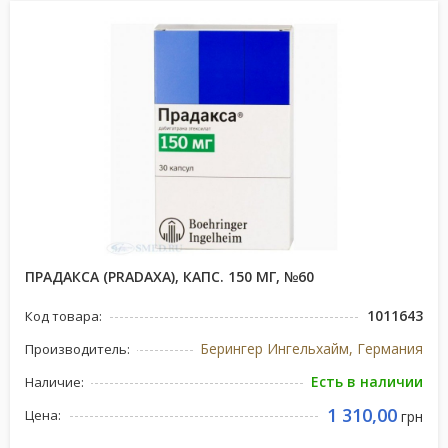
ПРАДАКСА (PRADAXA), КАПС. 150 МГ, №60
1011643
Код товара:
Берингер Ингельхайм, Германия
Производитель:
Есть в наличии
Наличие:
1 310,00
Цена:
грн