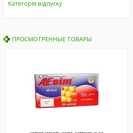
Категорія відпуску
ПРОСМОТРЕННЫЕ ТОВАРЫ