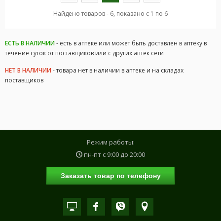
Найдено товаров - 6, показано с 1 по 6
ЕСТЬ В НАЛИЧИИ
- есть в аптеке или может быть доставлен в аптеку в
течение суток от поставщиков или с других аптек сети
НЕТ В НАЛИЧИИ
- товара нет в наличии в аптеке и на складах
поставщиков
Режим работы:
пн-пт с
9:00
до
20:00
Заказать товар по телефону