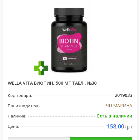
WELLA VITA БИОТИН, 500 МГ ТАБЛ., №30
2019033
Код товара:
ЧП МАРИНА
Производитель:
Есть в наличии
Наличие:
158,00
Цена:
грн