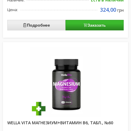
Наличие:
324,00
Цена:
грн
Подробнее
Заказать
WELLA VITA МАГНЕЗИУМ+ВИТАМИН В6, ТАБЛ., №60