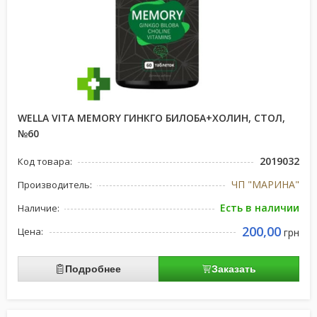
WELLA VITA MEMORY ГИНКГО БИЛОБА+ХОЛИН, СТОЛ,
№60
2019032
Код товара:
ЧП "МАРИНА"
Производитель:
Есть в наличии
Наличие:
200,00
Цена:
грн
Подробнее
Заказать