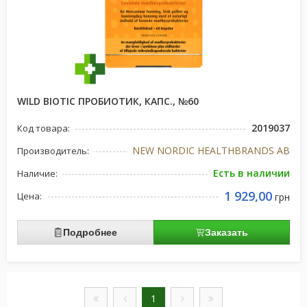
WILD BIOTIC ПРОБИОТИК, КАПС., №60
2019037
Код товара:
NEW NORDIC HEALTHBRANDS AB
Производитель:
Есть в наличии
Наличие:
1 929,00
Цена:
грн
Подробнее
Заказать
1