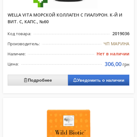
WELLA VITA МОРСКОЙ КОЛЛАГЕН С ГИАЛУРОН. К-Й И
ВИТ. С, КАПС., №60
2019036
Код товара:
ЧП МАРИНА
Производитель:
Нет в наличии
Наличие:
306,00
Цена:
грн
Подробнее
Уведомить о наличии