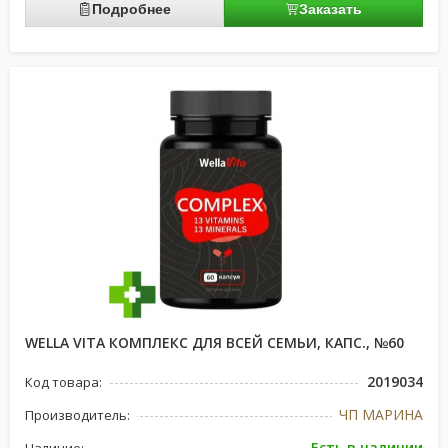
Подробнее
Заказать
WELLA VITA КОМПЛЕКС ДЛЯ ВСЕЙ СЕМЬИ, КАПС., №60
2019034
Код товара:
ЧП МАРИНА
Производитель:
Есть в наличии