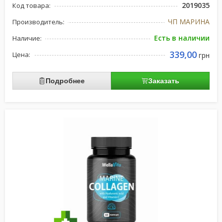
2019035
Код товара:
ЧП МАРИНА
Производитель:
Есть в наличии
Наличие:
339,00
Цена:
грн
Подробнее
Заказать