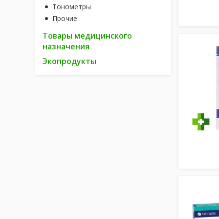
Тонометры
Прочие
Товары медицинского
назначения
Экопродукты