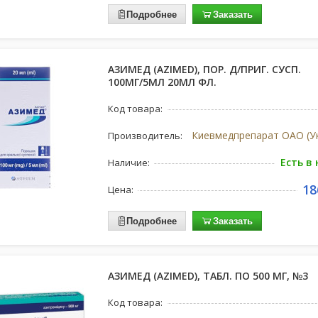
Подробнее
Заказать
АЗИМЕД (AZIMED), ПОР. Д/ПРИГ. СУСП.
100МГ/5МЛ 20МЛ ФЛ.
Код товара:
Производитель:
Есть в
Наличие:
18
Цена:
Подробнее
Заказать
АЗИМЕД (AZIMED), ТАБЛ. ПО 500 МГ, №3
Код товара: