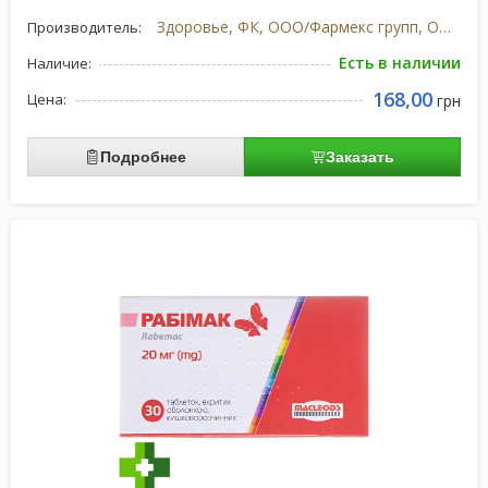
Здоровье, ФК, ООО/Фармекс групп, ООО, Украина
Производитель:
Есть в наличии
Наличие:
168,00
Цена:
грн
Подробнее
Заказать