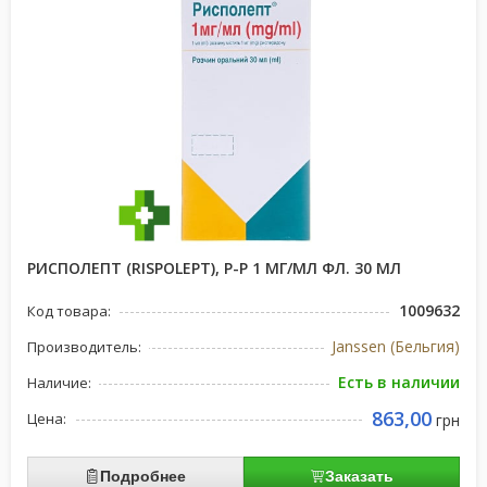
РИСПОЛЕПТ (RISPOLEPT), Р-Р 1 МГ/МЛ ФЛ. 30 МЛ
1009632
Код товара:
Janssen (Бельгия)
Производитель:
Есть в наличии
Наличие:
863,00
Цена:
грн
Подробнее
Заказать