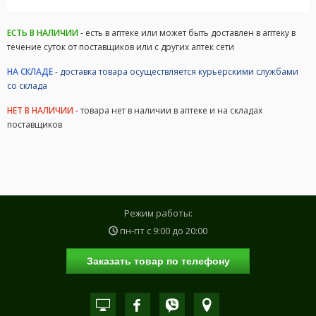
ЕСТЬ В НАЛИЧИИ
- есть в аптеке или может быть доставлен в аптеку в
течение суток от поставщиков или с других аптек сети
НА СКЛАДЕ
- доставка товара осуществляется курьерскими службами
со склада
НЕТ В НАЛИЧИИ
- товара нет в наличии в аптеке и на складах
поставщиков
Режим работы:
пн-пт с
9:00
до
20:00
Заказать товар по телефону