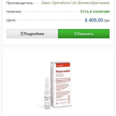
Glaxo Operations UK (Великобритания)
Производитель:
Есть в наличии
Наличие:
8 409,00
Цена:
грн
Подробнее
Заказать