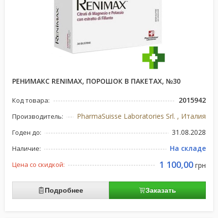
РЕНИМАКС RENIMAX, ПОРОШОК В ПАКЕТАХ, №30
2015942
Код товара:
PharmaSuisse Laboratories Srl. , Италия
Производитель:
31.08.2028
Годен до:
На складе
Наличие:
1 100,00
Цена со скидкой:
грн
Подробнее
Заказать