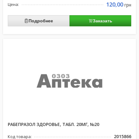
120,00
Цена:
грн
Подробнее
Заказать
РАБЕПРАЗОЛ ЗДОРОВЬЕ, ТАБЛ. 20МГ, №20
2015866
Код товара: