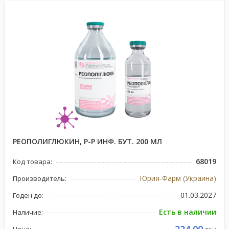
РЕОПОЛИГЛЮКИН, Р-Р ИНФ. БУТ. 200 МЛ
68019
Код товара:
Юрия-Фарм (Украина)
Производитель:
01.03.2027
Годен до:
Есть в наличии
Наличие: