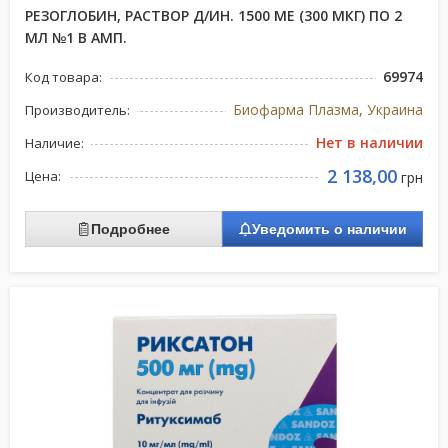
РЕЗОГЛОБИН, РАСТВОР Д/ИН. 1500 МЕ (300 МКГ) ПО 2
МЛ №1 В АМП.
69974
Код товара:
Биофарма Плазма, Украина
Производитель:
Нет в наличии
Наличие:
2 138,00
Цена:
грн
Подробнее
Уведомить о наличии