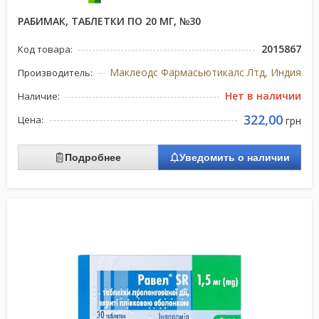
РАБИМАК, ТАБЛЕТКИ ПО 20 МГ, №30
2015867
Код товара:
Маклеодс Фармасьютикалс Лтд, Индия
Производитель:
Нет в наличии
Наличие:
322,00
Цена:
грн
Подробнее
Уведомить о наличии