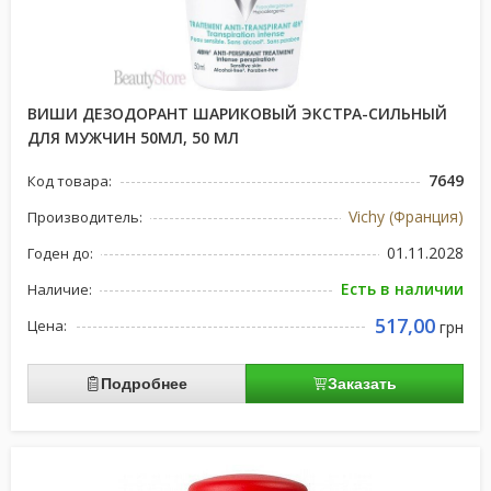
ВИШИ ДЕЗОДОРАНТ ШАРИКОВЫЙ ЭКСТРА-СИЛЬНЫЙ
ДЛЯ МУЖЧИН 50МЛ, 50 МЛ
7649
Код товара:
Vichy (Франция)
Производитель:
01.11.2028
Годен до:
Есть в наличии
Наличие:
517,00
Цена:
грн
Подробнее
Заказать