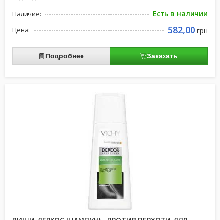
Есть в наличии
Наличие:
582,00
Цена:
грн
Подробнее
Заказать
ВИШИ ДЕРКОС ШАМПУНЬ, ПРОТИВ ПЕРХОТИ ДЛЯ