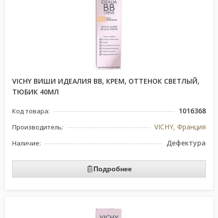
VICHY ВИШИ ИДЕАЛИЯ ВВ, КРЕМ, ОТТЕНОК СВЕТЛЫЙ,
ТЮБИК 40МЛ
1016368
Код товара:
VICHY, Франция
Производитель:
Дефектура
Наличие:
Подробнее