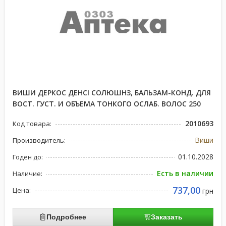
ВИШИ ДЕРКОС ДЕНСІ СОЛЮШНЗ, БАЛЬЗАМ-КОНД. ДЛЯ
ВОСТ. ГУСТ. И ОБЪЕМА ТОНКОГО ОСЛАБ. ВОЛОС 250
2010693
Код товара:
Виши
Производитель:
01.10.2028
Годен до:
Есть в наличии
Наличие:
737,00
Цена:
грн
Подробнее
Заказать