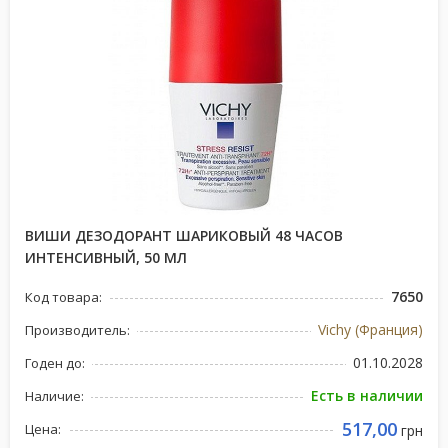
ВИШИ ДЕЗОДОРАНТ ШАРИКОВЫЙ 48 ЧАСОВ
ИНТЕНСИВНЫЙ, 50 МЛ
7650
Код товара:
Vichy (Франция)
Производитель:
01.10.2028
Годен до:
Есть в наличии
Наличие:
517,00
Цена:
грн