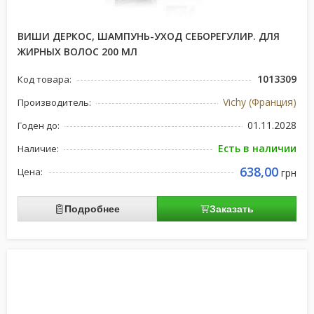
ВИШИ ДЕРКОС, ШАМПУНЬ-УХОД СЕБОРЕГУЛИР. ДЛЯ
ЖИРНЫХ ВОЛОС 200 МЛ
1013309
Код товара:
Vichy (Франция)
Производитель:
01.11.2028
Годен до:
Есть в наличии
Наличие:
638,00
Цена:
грн
Подробнее
Заказать