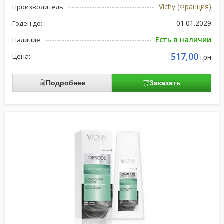
Vichy (Франция)
Производитель:
01.01.2029
Годен до:
Есть в наличии
Наличие:
517,00
Цена:
грн
Подробнее
Заказать