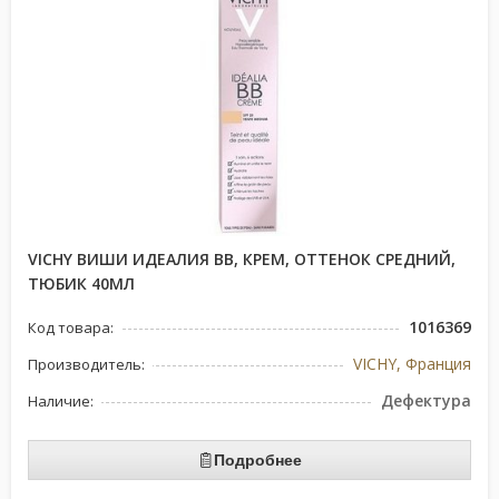
VICHY ВИШИ ИДЕАЛИЯ ВВ, КРЕМ, ОТТЕНОК СРЕДНИЙ,
ТЮБИК 40МЛ
1016369
Код товара:
VICHY, Франция
Производитель:
Дефектура
Наличие:
Подробнее