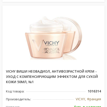
VICHY ВИШИ НЕОВАДИОЛ, АНТИВОЗРАСТНОЙ КРЕМ -
УХОД С КОМПЕНСИРУЮЩИМ ЭФФЕКТОМ ДЛЯ СУХОЙ
КОЖИ 50МЛ, №1
1016314
Код товара:
VICHY, Франция
Производитель:
Есть в наличии