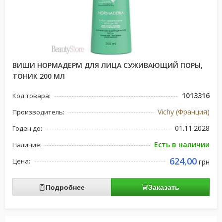
ВИШИ НОРМАДЕРМ ДЛЯ ЛИЦА СУЖИВАЮЩИЙ ПОРЫ,
ТОНИК 200 МЛ
1013316
Код товара:
Vichy (Франция)
Производитель:
01.11.2028
Годен до:
Есть в наличии
Наличие:
624,00
Цена:
грн
Подробнее
Заказать