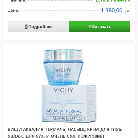
Наличие:
1 380,00
Цена:
грн
Подробнее
Заказать
ВИШИ АКВАЛИЯ ТЕРМАЛЬ, НАСЫЩ. КРЕМ ДЛЯ ГЛУБ.
УВЛАЖ. ДЛЯ СYХ. И ОЧЕНЬ СУХ. КОЖИ 50МЛ