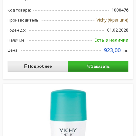
1000476
Код товара:
Vichy (Франция)
Производитель:
01.02.2028
Годен до:
Есть в наличии
Наличие:
923,00
Цена:
грн
Подробнее
Заказать