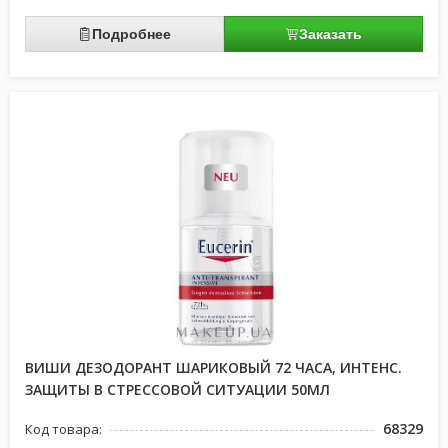
Подробнее
Заказать
ВИШИ ДЕЗОДОРАНТ ШАРИКОВЫЙ 72 ЧАСА, ИНТЕНС.
ЗАЩИТЫ В СТРЕССОВОЙ СИТУАЦИИ 50МЛ
68329
Код товара: