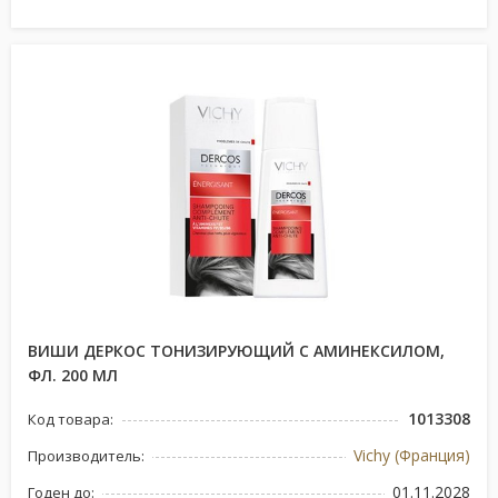
ВИШИ ДЕРКОС ТОНИЗИРУЮЩИЙ С АМИНЕКСИЛОМ,
ФЛ. 200 МЛ
1013308
Код товара:
Vichy (Франция)
Производитель:
01.11.2028
Годен до: