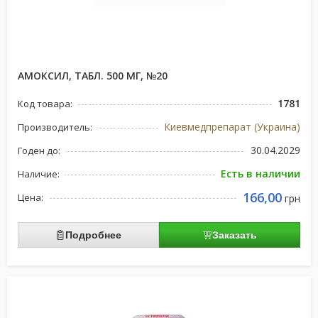
АМОКСИЛ, ТАБЛ. 500 МГ, №20
1781
Код товара:
Киевмедпрепарат (Украина)
Производитель:
30.04.2029
Годен до:
Есть в наличии
Наличие:
166,00
Цена:
грн
Подробнее
Заказать