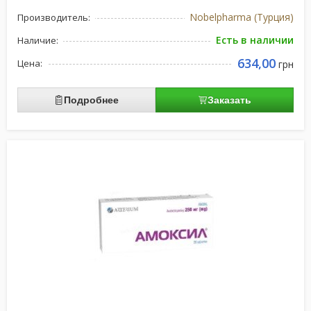
Nobelpharma (Турция)
Производитель:
Есть в наличии
Наличие:
634,00
Цена:
грн
Подробнее
Заказать