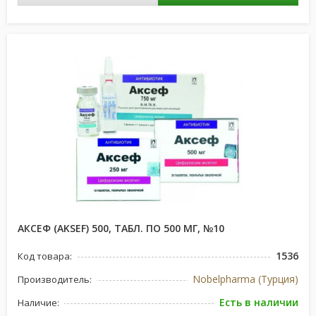
АКСЕФ (AKSEF) 500, ТАБЛ. ПО 500 МГ, №10
1536
Код товара:
Nobelpharma (Турция)
Производитель:
Есть в наличии
Наличие: