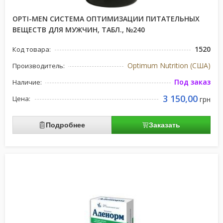
OPTI-MEN СИСТЕМА ОПТИМИЗАЦИИ ПИТАТЕЛЬНЫХ
ВЕЩЕСТВ ДЛЯ МУЖЧИН, ТАБЛ., №240
1520
Код товара:
Optimum Nutrition (США)
Производитель:
Под заказ
Наличие:
3 150,00
Цена:
грн
Подробнее
Заказать