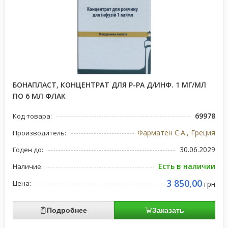
БОНАПЛАСТ, КОНЦЕНТРАТ ДЛЯ Р-РА Д/ИНФ. 1 МГ/МЛ
ПО 6 МЛ ФЛАК
69978
Код товара:
Фарматен С.А., Греция
Производитель:
30.06.2029
Годен до:
Есть в наличии
Наличие:
3 850,00
Цена:
грн
Подробнее
Заказать