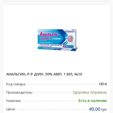
АНАЛЬГИН, Р-Р Д/ИН. 50% АМП. 1 МЛ, №10
1814
Код товара:
Здоровье (Украина)
Производитель:
Есть в наличии
Наличие:
49,00
Цена:
грн