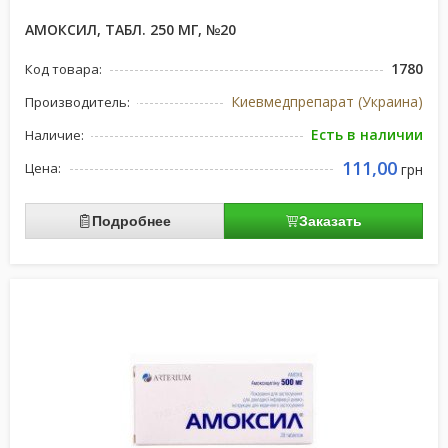
АМОКСИЛ, ТАБЛ. 250 МГ, №20
1780
Код товара:
Киевмедпрепарат (Украина)
Производитель:
Есть в наличии
Наличие:
111,00
Цена:
грн
Подробнее
Заказать