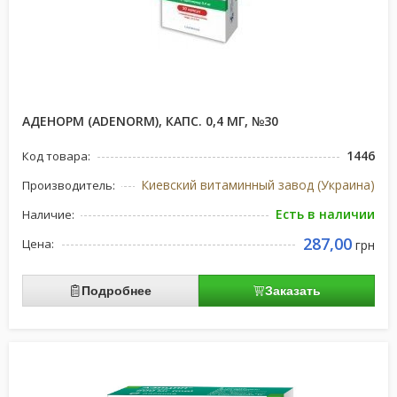
АДЕНОРМ (ADENORM), КАПС. 0,4 МГ, №30
1446
Код товара:
Киевский витаминный завод (Украина)
Производитель:
Есть в наличии
Наличие:
287,00
Цена:
грн
Подробнее
Заказать