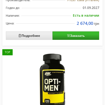
Производитель:
01.09.2027
Годен до:
Есть в наличии
Наличие:
2 674,00
Цена:
грн
Подробнее
Заказать
TOP