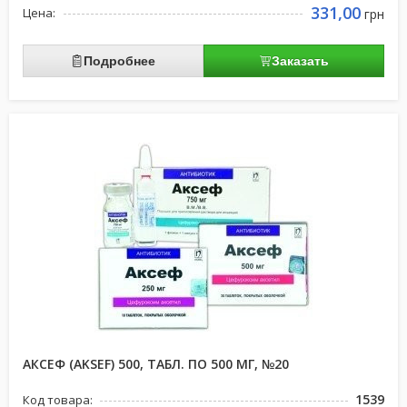
331,00
Цена:
грн
Подробнее
Заказать
АКСЕФ (AKSEF) 500, ТАБЛ. ПО 500 МГ, №20
1539
Код товара: