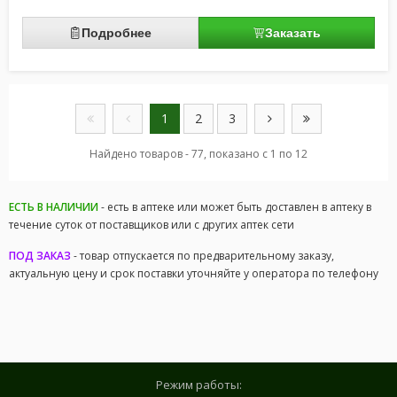
Подробнее
Заказать
1
2
3
Найдено товаров - 77, показано с 1 по 12
ЕСТЬ В НАЛИЧИИ
- есть в аптеке или может быть доставлен в аптеку в
течение суток от поставщиков или с других аптек сети
ПОД ЗАКАЗ
- товар отпускается по предварительному заказу,
актуальную цену и срок поставки уточняйте у оператора по телефону
Режим работы: