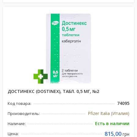
ДОСТИНЕКС (DOSTINEX), ТАБЛ. 0,5 МГ, №2
74095
Код товара:
Pfizer Italia (Италия)
Производитель:
Есть в наличии
Наличие:
815,00
Цена:
грн