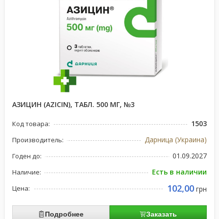
АЗИЦИН (AZICIN), ТАБЛ. 500 МГ, №3
1503
Код товара:
Дарница (Украина)
Производитель:
01.09.2027
Годен до:
Есть в наличии
Наличие:
102,00
Цена:
грн
Подробнее
Заказать