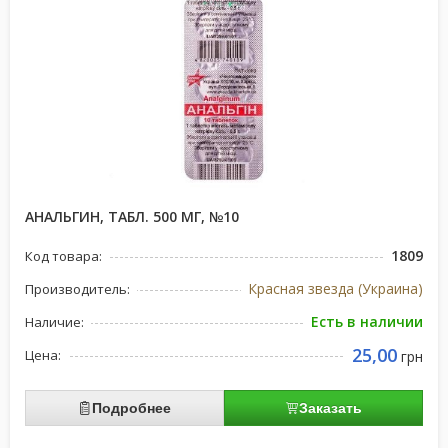
АНАЛЬГИН, ТАБЛ. 500 МГ, №10
1809
Код товара:
Красная звезда (Украина)
Производитель:
Есть в наличии
Наличие:
25,00
Цена:
грн
Подробнее
Заказать