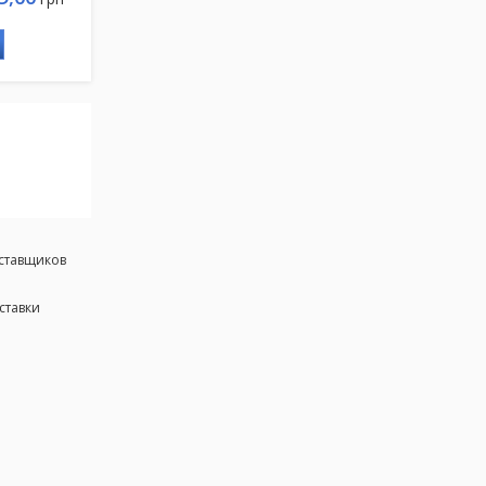
оставщиков
ставки