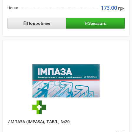
173,00
Цена:
грн
Подробнее
Заказать
ИМПАЗА (IMPASA), ТАБЛ., №20