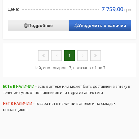
7 759,00
Цена:
грн
Подробнее
Уведомить о наличии
1
Найдено товаров - 7, показано с 1 по 7
ЕСТЬ В НАЛИЧИИ
- есть в аптеке или может быть доставлен в аптеку в
течение суток от поставщиков или с других аптек сети
НЕТ В НАЛИЧИИ
- товара нет в наличии в аптеке и на складах
поставщиков