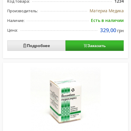
1234
Код товара:
Материа Медика
Производитель:
Есть в наличии
Наличие:
329,00
Цена:
грн
Подробнее
Заказать