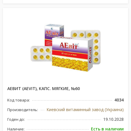
АЕВИТ (AEVIT), КАПС. МЯГКИЕ, №60
4034
Код товара:
Киевский витаминный завод (Украина)
Производитель:
19.10.2028
Годен до:
Есть в наличии
Наличие: