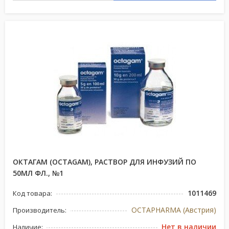
ОКТАГАМ (OCTAGAM), РАСТВОР ДЛЯ ИНФУЗИЙ ПО
50МЛ ФЛ., №1
1011469
Код товара:
OCTAPHARMA (Австрия)
Производитель:
Нет в наличии
Наличие: