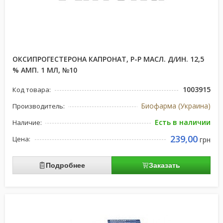
ОКСИПРОГЕСТЕРОНА КАПРОНАТ, Р-Р МАСЛ. Д/ИН. 12,5
% АМП. 1 МЛ, №10
1003915
Код товара:
Биофарма (Украина)
Производитель:
Есть в наличии
Наличие:
239,00
Цена:
грн
Подробнее
Заказать