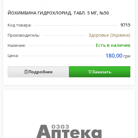
ЙОХИМБИНА ГИДРОХЛОРИД, ТАБЛ. 5 МГ, №50
9715
Код товара:
Здоровье (Украина)
Производитель:
Есть в наличии
Наличие:
180,00
Цена:
грн
Подробнее
Заказать