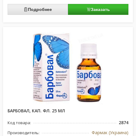
Подробнее
Заказать
БАРБОВАЛ, КАП. ФЛ. 25 МЛ
2874
Код товара:
Фармак (Украина)
Производитель: