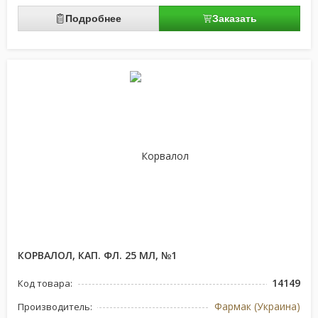
Подробнее
Заказать
КОРВАЛОЛ, КАП. ФЛ. 25 МЛ, №1
14149
Код товара:
Фармак (Украина)
Производитель: