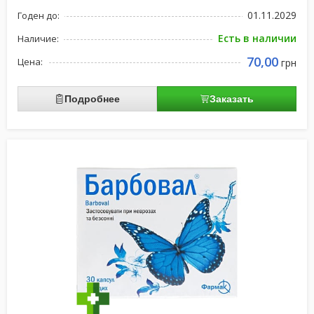
01.11.2029
Годен до:
Есть в наличии
Наличие:
70,00
Цена:
грн
Подробнее
Заказать