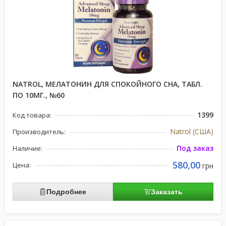
NATROL, МЕЛАТОНИН ДЛЯ СПОКОЙНОГО СНА, ТАБЛ.
ПО 10МГ., №60
1399
Код товара:
Natrol (США)
Производитель:
Под заказ
Наличие:
580,00
Цена:
грн
Подробнее
Заказать