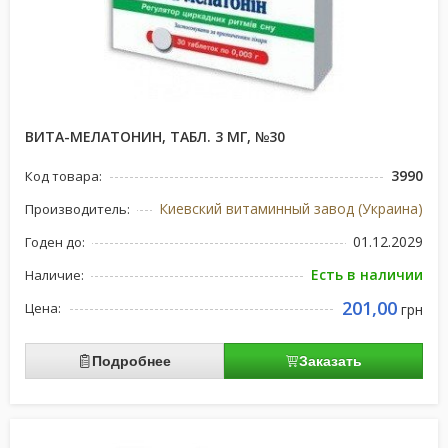
ВИТА-МЕЛАТОНИН, ТАБЛ. 3 МГ, №30
3990
Код товара:
Киевский витаминный завод (Украина)
Производитель:
01.12.2029
Годен до:
Есть в наличии
Наличие:
201,00
Цена:
грн
Подробнее
Заказать