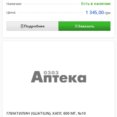
Есть в наличии
Наличие:
1 345,00
Цена:
грн
Подробнее
Заказать
ГЛИАТИЛИН (GLIATILIN), КАПС 600 МГ, №10