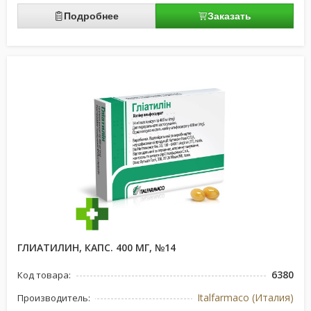
Подробнее
Заказать
ГЛИАТИЛИН, КАПС. 400 МГ, №14
6380
Код товара:
Italfarmaco (Италия)
Производитель: