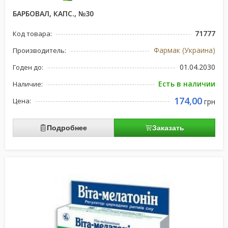
БАРБОВАЛ, КАПС., №30
71777
Код товара:
Фармак (Украина)
Производитель:
01.04.2030
Годен до:
Есть в наличии
Наличие:
174,00
Цена:
грн
Подробнее
Заказать