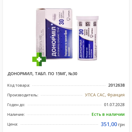
ДОНОРМИЛ, ТАБЛ. ПО 15МГ, №30
2012638
Код товара:
УПСА САС, Франция
Производитель:
01.07.2028
Годен до:
Есть в наличии
Наличие:
351,00
Цена:
грн