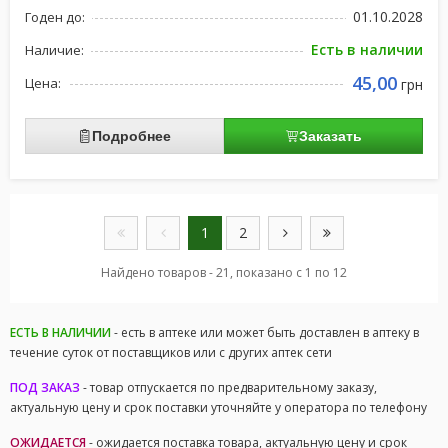
01.10.2028
Годен до:
Есть в наличии
Наличие:
45,00
Цена:
грн
Подробнее
Заказать
1
2
Найдено товаров - 21, показано с 1 по 12
ЕСТЬ В НАЛИЧИИ
- есть в аптеке или может быть доставлен в аптеку в
течение суток от поставщиков или с других аптек сети
ПОД ЗАКАЗ
- товар отпускается по предварительному заказу,
актуальную цену и срок поставки уточняйте у оператора по телефону
ОЖИДАЕТСЯ
- ожидается поставка товара, актуальную цену и срок