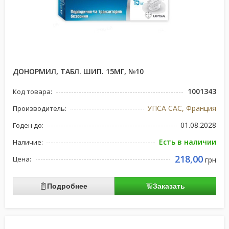
ДОНОРМИЛ, ТАБЛ. ШИП. 15МГ, №10
1001343
Код товара:
УПСА САС, Франция
Производитель:
01.08.2028
Годен до:
Есть в наличии
Наличие:
218,00
Цена:
грн
Подробнее
Заказать