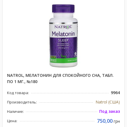
NATROL, МЕЛАТОНИН ДЛЯ СПОКОЙНОГО СНА, ТАБЛ.
ПО 1 МГ., №180
9964
Код товара:
Natrol (США)
Производитель:
Под заказ
Наличие:
750,00
Цена:
грн