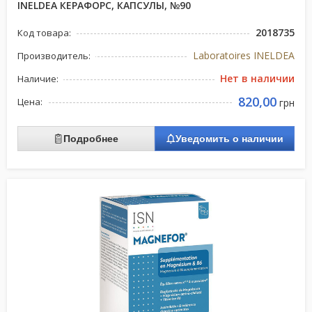
INELDEA КЕРАФОРС, КАПСУЛЫ, №90
2018735
Код товара:
Laboratoires INELDEA
Производитель:
Нет в наличии
Наличие:
820,00
Цена:
грн
Подробнее
Уведомить о наличии