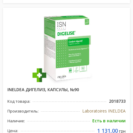
INELDEA ДИГЕЛИЗ, КАПСУЛЫ, №90
2018733
Код товара:
Laboratoires INELDEA
Производитель:
Есть в наличии
Наличие:
1 131,00
Цена:
грн