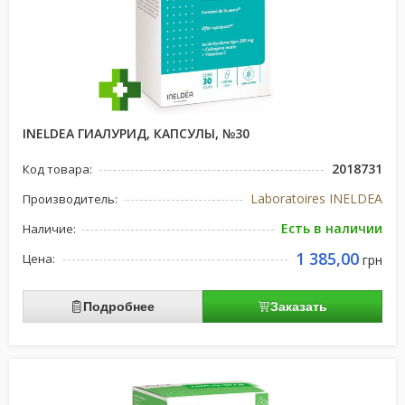
INELDEA ГИАЛУРИД, КАПСУЛЫ, №30
2018731
Код товара:
Laboratoires INELDEA
Производитель:
Есть в наличии
Наличие:
1 385,00
Цена:
грн
Подробнее
Заказать