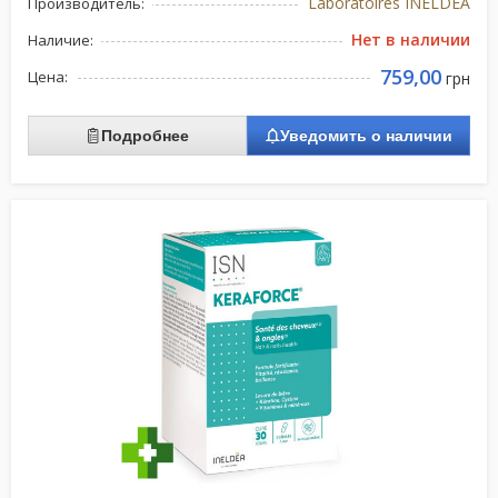
Laboratoires INELDEA
Производитель:
Нет в наличии
Наличие:
759,00
Цена:
грн
Подробнее
Уведомить о наличии