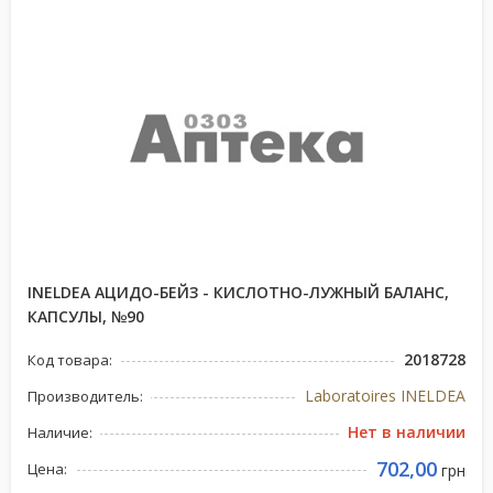
INELDEA АЦИДО-БЕЙЗ - КИСЛОТНО-ЛУЖНЫЙ БАЛАНС,
КАПСУЛЫ, №90
2018728
Код товара:
Laboratoires INELDEA
Производитель:
Нет в наличии
Наличие:
702,00
Цена:
грн