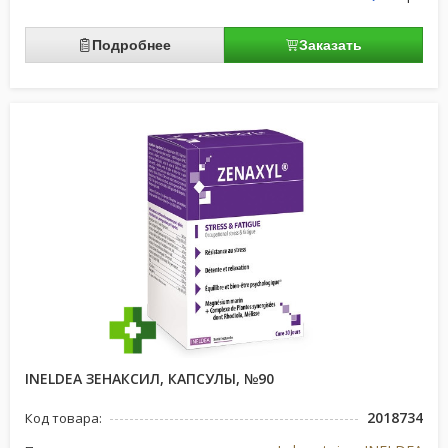
Подробнее
Заказать
INELDEA ЗЕНАКСИЛ, КАПСУЛЫ, №90
2018734
Код товара: