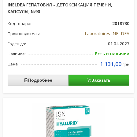
INELDEA ГЕПАТОБИЛ - ДЕТОКСИКАЦИЯ ПЕЧЕНИ,
КАПСУЛЫ, №90
2018730
Код товара:
Laboratoires INELDEA
Производитель:
01.04.2027
Годен до:
Есть в наличии
Наличие:
1 131,00
Цена:
грн
Подробнее
Заказать