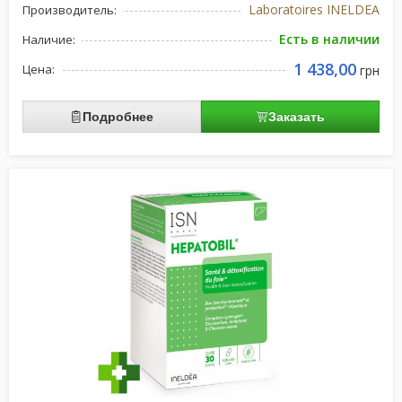
Laboratoires INELDEA
Производитель:
Есть в наличии
Наличие:
1 438,00
Цена:
грн
Подробнее
Заказать