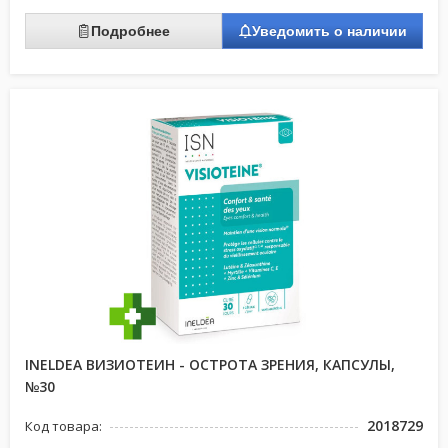
Подробнее
Уведомить о наличии
INELDEA ВИЗИОТЕИН - ОСТРОТА ЗРЕНИЯ, КАПСУЛЫ,
№30
2018729
Код товара: