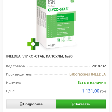
INELDEA ГЛИКО-СТАБ, КАПСУЛЫ, №90
2018732
Код товара:
Laboratoires INELDEA
Производитель:
Есть в наличии
Наличие:
1 131,00
Цена:
грн
Подробнее
Заказать