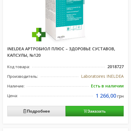
INELDEA АРТРОБИОЛ ПЛЮС – ЗДОРОВЬЕ СУСТАВОВ,
КАПСУЛЫ, №120
2018727
Код товара:
Laboratoires INELDEA
Производитель:
Есть в наличии
Наличие:
1 266,00
Цена:
грн
Подробнее
Заказать