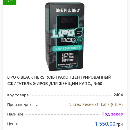
TOP
LIPO 6 BLACK HERS, УЛЬТРАКОНЦЕНТРИРОВАННЫЙ
СЖИГАТЕЛЬ ЖИРОВ ДЛЯ ЖЕНЩИН КАПС., №60
2404
Код товара:
Nutrex Research Labs (США)
Производитель:
Под заказ
Наличие:
1 550,00
Цена:
грн