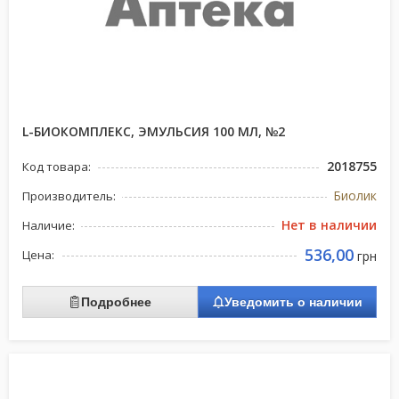
L-БИОКОМПЛЕКС, ЭМУЛЬСИЯ 100 МЛ, №2
2018755
Код товара:
Биолик
Производитель:
Нет в наличии
Наличие:
536,00
Цена:
грн
Подробнее
Уведомить о наличии