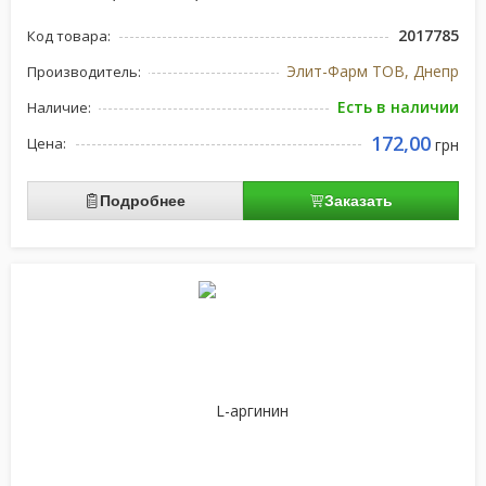
2017785
Код товара:
Элит-Фарм ТОВ, Днепр
Производитель:
Есть в наличии
Наличие:
172,00
Цена:
грн
Подробнее
Заказать