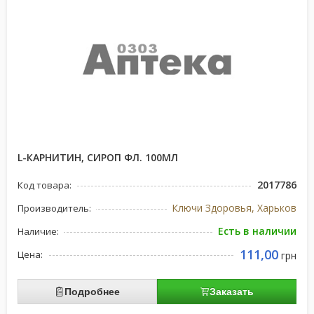
L-КАРНИТИН, СИРОП ФЛ. 100МЛ
2017786
Код товара:
Ключи Здоровья, Харьков
Производитель:
Есть в наличии
Наличие:
111,00
Цена:
грн
Подробнее
Заказать