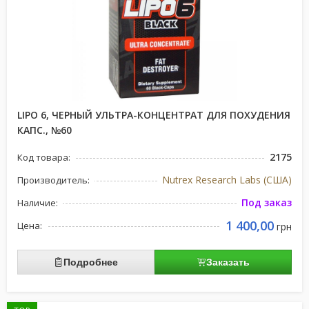
LIPO 6, ЧЕРНЫЙ УЛЬТРА-КОНЦЕНТРАТ ДЛЯ ПОХУДЕНИЯ
КАПС., №60
2175
Код товара:
Nutrex Research Labs (США)
Производитель:
Под заказ
Наличие:
1 400,00
Цена:
грн
Подробнее
Заказать