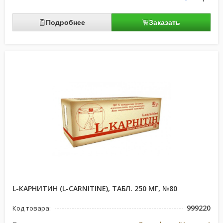
Подробнее
Заказать
L-КАРНИТИН (L-CARNITINE), ТАБЛ. 250 МГ, №80
999220
Код товара: