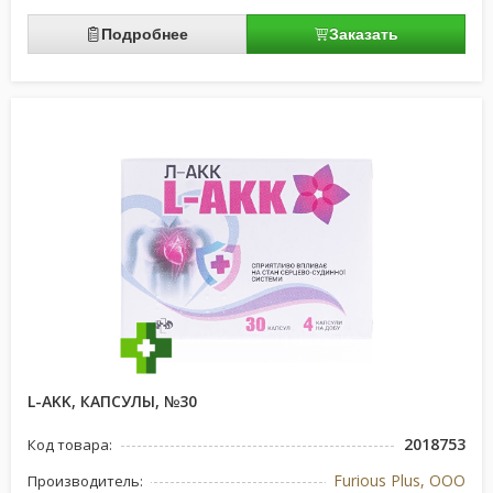
Подробнее
Заказать
L-AKK, КАПСУЛЫ, №30
2018753
Код товара:
Furious Plus, ООО
Производитель: