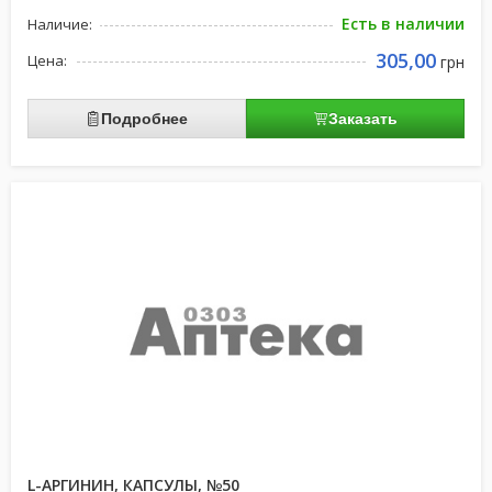
Есть в наличии
Наличие:
305,00
Цена:
грн
Подробнее
Заказать
L-АРГИНИН, КАПСУЛЫ, №50