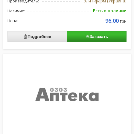
Элит-фарм (Украина)
Производитель:
Есть в наличии
Наличие:
96,00
Цена:
грн
Подробнее
Заказать