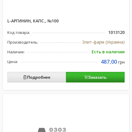
L-АРГИНИН, КАПС., №100
1013120
Код товара:
Элит-фарм (Украина)
Производитель:
Есть в наличии
Наличие:
487,00
Цена:
грн
Подробнее
Заказать