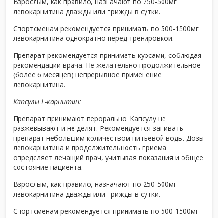
Взрослым, как правило, назначают по 250-500мг
левокарнитина дважды или трижды в сутки.
Спортсменам рекомендуется принимать по 500-1500мг
левокарнитина однократно перед тренировкой.
Препарат рекомендуется принимать курсами, соблюдая
рекомендации врача. Не желательно продолжительное
(более 6 месяцев) непрерывное применение
левокарнитина.
Капсулы L-карнитин:
Препарат принимают перорально. Капсулу не
разжевывают и не делят. Рекомендуется запивать
препарат небольшим количеством питьевой воды. Дозы
левокарнитина и продолжительность приема
определяет лечащий врач, учитывая показания и общее
состояние пациента.
Взрослым, как правило, назначают по 250-500мг
левокарнитина дважды или трижды в сутки.
Спортсменам рекомендуется принимать по 500-1500мг