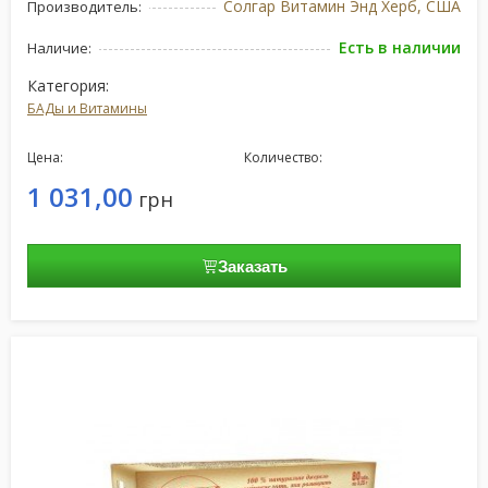
Солгар Витамин Энд Херб, США
Производитель:
Есть в наличии
Наличие:
Категория:
БАДы и Витамины
Цена:
Количество:
1 031,00
грн
Заказать