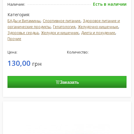
Есть в наличии
Наличие:
Категория:
,
,
БАДы и Витамины
Спортивное питание
Здоровое питание и
,
,
,
органические продукты
Гепатология
Желудочно-кишечные
,
,
,
Здоровье сердца
Желудок и кишечник
Диета и похудение
Прочие
Цена:
Количество:
130,00
грн
Заказать