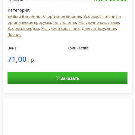
Категория:
,
,
БАДы и Витамины
Спортивное питание
Здоровое питание и
,
,
,
органические продукты
Гепатология
Желудочно-кишечные
,
,
,
Здоровье сердца
Желудок и кишечник
Диета и похудение
Прочие
Цена:
Количество:
71,00
грн
Заказать