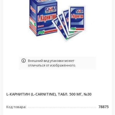
Bнешний вид упаковки может
отличаться от изображённого.
L-КАРНИТИН (L-CARNITINE), ТАБЛ. 500 МГ, №30
78875
Код товара: