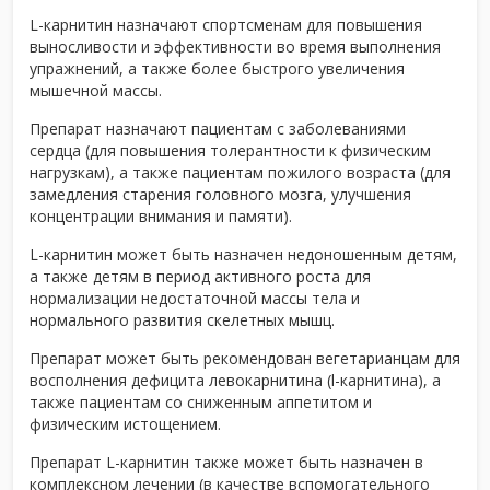
L-карнитин назначают спортсменам для повышения
выносливости и эффективности во время выполнения
упражнений, а также более быстрого увеличения
мышечной массы.
Препарат назначают пациентам с заболеваниями
сердца (для повышения толерантности к физическим
нагрузкам), а также пациентам пожилого возраста (для
замедления старения головного мозга, улучшения
концентрации внимания и памяти).
L-карнитин может быть назначен недоношенным детям,
а также детям в период активного роста для
нормализации недостаточной массы тела и
нормального развития скелетных мышц.
Препарат может быть рекомендован вегетарианцам для
восполнения дефицита левокарнитина (l-карнитина), а
также пациентам со сниженным аппетитом и
физическим истощением.
Препарат L-карнитин также может быть назначен в
комплексном лечении (в качестве вспомогательного