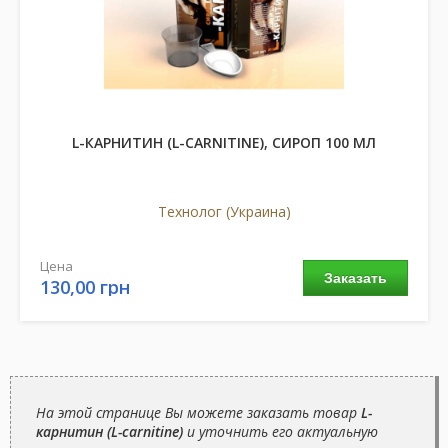
L-КАРНИТИН (L-CARNITINE), СИРОП 100 МЛ
Технолог (Украина)
Цена
Заказать
130,00 грн
На этой странице Вы можете заказать товар
L-
карнитин (L-carnitine)
и уточнить его актуальную