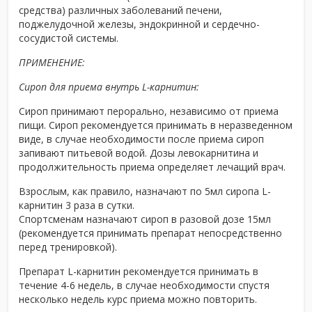
средства) различных заболеваний печени,
поджелудочной железы, эндокринной и сердечно-
сосудистой системы.
ПРИМЕНЕНИЕ:
Сироп для приема внутрь L-карнитин:
Сироп принимают перорально, независимо от приема
пищи. Сироп рекомендуется принимать в неразведенном
виде, в случае необходимости после приема сироп
запивают питьевой водой. Дозы левокарнитина и
продолжительность приема определяет лечащий врач.
Взрослым, как правило, назначают по 5мл сиропа L-
карнитин 3 раза в сутки.
Спортсменам назначают сироп в разовой дозе 15мл
(рекомендуется принимать препарат непосредственно
перед тренировкой).
Препарат L-карнитин рекомендуется принимать в
течение 4-6 недель, в случае необходимости спустя
несколько недель курс приема можно повторить.