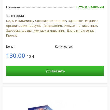
Есть в наличии
Наличие:
Категория:
,
,
БАДы и Витамины
Спортивное питание
Здоровое питание и
,
,
,
органические продукты
Гепатология
Желудочно-кишечные
,
,
,
Здоровье сердца
Желудок и кишечник
Диета и похудение
Прочие
Цена:
Количество:
130,00
грн
Заказать