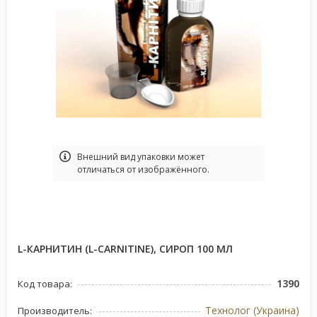
Bнешний вид упаковки может
отличаться от изображённого.
L-КАРНИТИН (L-CARNITINE), СИРОП 100 МЛ
1390
Код товара:
Технолог (Украина)
Производитель: