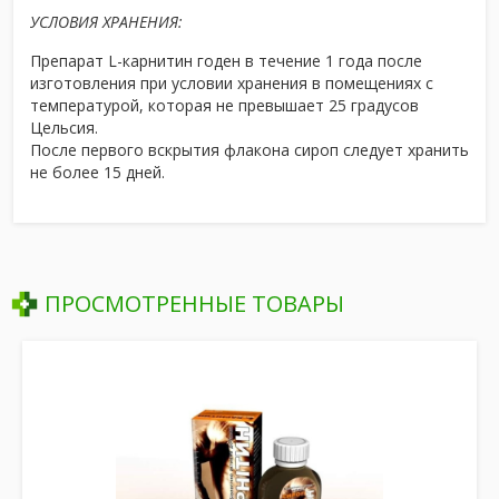
УСЛОВИЯ ХРАНЕНИЯ:
Препарат L-карнитин годен в течение 1 года после
изготовления при условии хранения в помещениях с
температурой, которая не превышает 25 градусов
Цельсия.
После первого вскрытия флакона сироп следует хранить
не более 15 дней.
ПРОСМОТРЕННЫЕ ТОВАРЫ