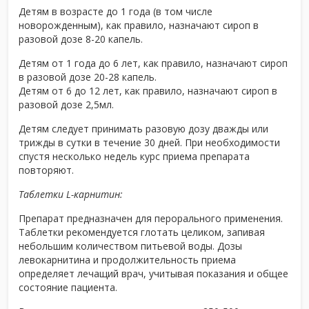
Детям в возрасте до 1 года (в том числе
новорожденным), как правило, назначают сироп в
разовой дозе 8-20 капель.
Детям от 1 года до 6 лет, как правило, назначают сироп
в разовой дозе 20-28 капель.
Детям от 6 до 12 лет, как правило, назначают сироп в
разовой дозе 2,5мл.
Детям следует принимать разовую дозу дважды или
трижды в сутки в течение 30 дней. При необходимости
спустя несколько недель курс приема препарата
повторяют.
Таблетки L-карнитин:
Препарат предназначен для перорального применения.
Таблетки рекомендуется глотать целиком, запивая
небольшим количеством питьевой воды. Дозы
левокарнитина и продолжительность приема
определяет лечащий врач, учитывая показания и общее
состояние пациента.