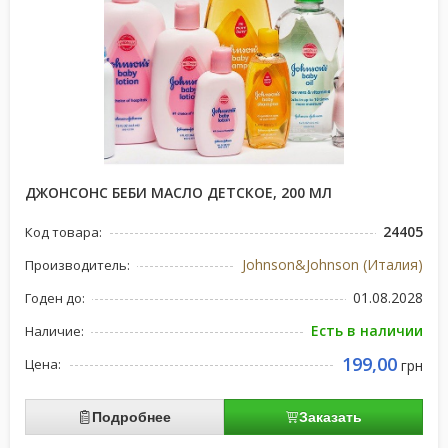
ДЖОНСОНС БЕБИ МАСЛО ДЕТСКОЕ, 200 МЛ
24405
Код товара:
Johnson&Johnson (Италия)
Производитель:
01.08.2028
Годен до:
Есть в наличии
Наличие:
199,00
Цена:
грн
Подробнее
Заказать