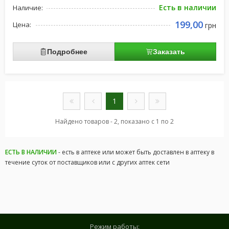
Есть в наличии
Наличие:
199,00
Цена:
грн
Подробнее
Заказать
1
Найдено товаров - 2, показано с 1 по 2
ЕСТЬ В НАЛИЧИИ
- есть в аптеке или может быть доставлен в аптеку в
течение суток от поставщиков или с других аптек сети
Режим работы: