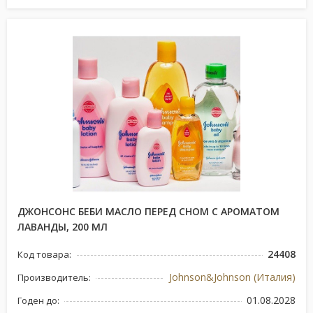
ДЖОНСОНС БЕБИ МАСЛО ПЕРЕД СНОМ С АРОМАТОМ
ЛАВАНДЫ, 200 МЛ
24408
Код товара:
Johnson&Johnson (Италия)
Производитель:
01.08.2028
Годен до: