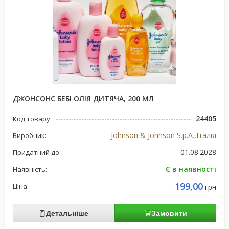
ДЖОНСОНС БЕБІ ОЛІЯ ДИТЯЧА, 200 МЛ
24405
Код товару:
Johnson & Johnson S.p.A.,Італія
Виробник:
01.08.2028
Придатний до:
Є в наявності
Наявність:
199,00
Ціна:
грн
Детальніше
Замовити