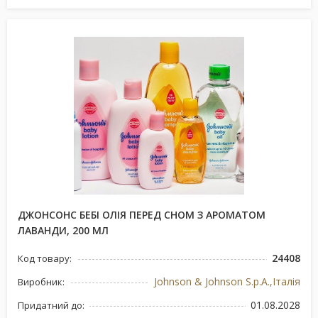
ДЖОНСОНС БЕБІ ОЛІЯ ПЕРЕД СНОМ З АРОМАТОМ
ЛАВАНДИ, 200 МЛ
24408
Код товару:
Johnson & Johnson S.p.A.,Італія
Виробник:
01.08.2028
Придатний до: