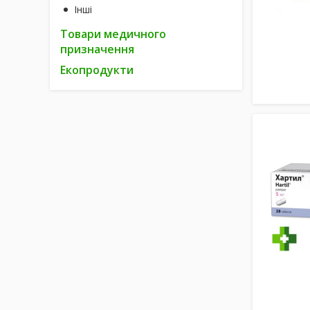
Інші
Товари медичного
призначення
Екопродукти