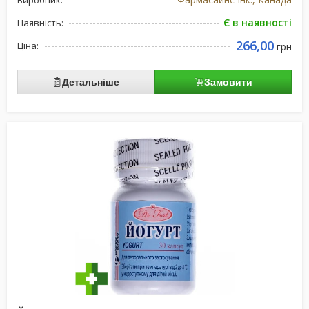
Виробник:
Є в наявності
Наявність:
266,00
Ціна:
грн
Детальніше
Замовити