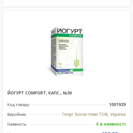
ЙОГУРТ COMFORT, КАПС., №30
1001929
Код товару:
Георг Біосистеми ТОВ, Україна
Виробник:
Є в наявності
Наявність: