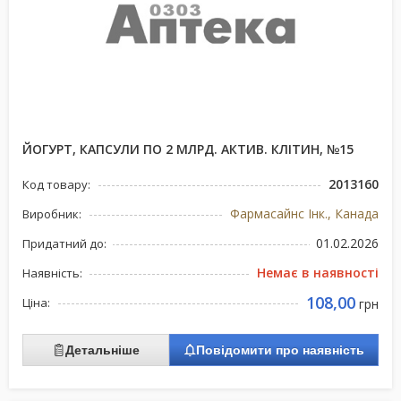
ЙОГУРТ, КАПСУЛИ ПО 2 МЛРД. АКТИВ. КЛІТИН, №15
2013160
Код товару:
Фармасайнс Інк., Канада
Виробник:
01.02.2026
Придатний до:
Немає в наявності
Наявність:
108,00
Ціна:
грн
Детальніше
Повідомити про наявність