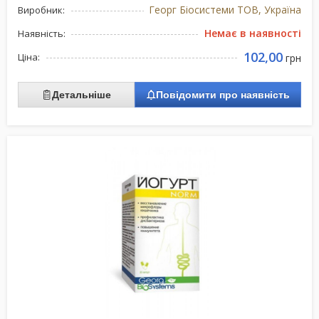
Георг Біосистеми ТОВ, Україна
Виробник:
Немає в наявності
Наявність:
102,00
Ціна:
грн
Детальніше
Повідомити про наявність