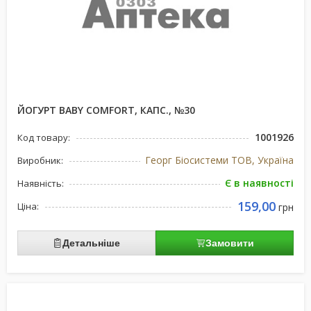
ЙОГУРТ BABY COMFORT, КАПС., №30
1001926
Код товару:
Георг Біосистеми ТОВ, Україна
Виробник:
Є в наявності
Наявність:
159,00
Ціна:
грн
Детальніше
Замовити