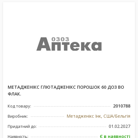
МЕТАДЖЕНІКС ГЛЮТАДЖЕНІКС ПОРОШОК 60 ДОЗ ВО
ФЛАК.
2010788
Код товару:
Метадженікс Інк, США/Бельгія
Виробник:
01.02.2027
Придатний до:
Є в наявності
Наявність: