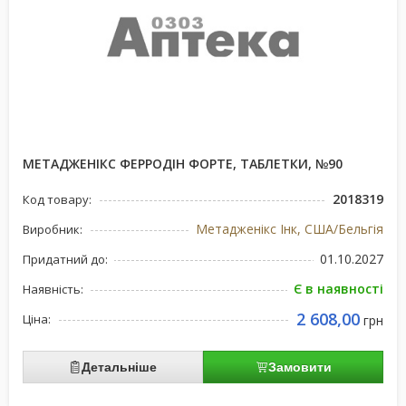
МЕТАДЖЕНІКС ФЕРРОДІН ФОРТЕ, ТАБЛЕТКИ, №90
2018319
Код товару:
Метадженікс Інк, США/Бельгія
Виробник:
01.10.2027
Придатний до:
Є в наявності
Наявність:
2 608,00
Ціна:
грн
Детальніше
Замовити