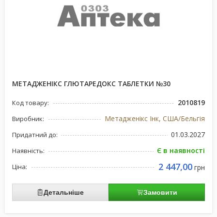
МЕТАДЖЕНІКС ГЛЮТАРЕДОКС ТАБЛЕТКИ №30
2010819
Код товару:
Метадженікс Інк, США/Бельгія
Виробник:
01.03.2027
Придатний до:
Є в наявності
Наявність:
2 447,00
Ціна:
грн
Детальніше
Замовити