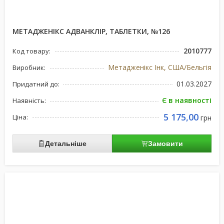
МЕТАДЖЕНІКС АДВАНКЛІР, ТАБЛЕТКИ, №126
2010777
Код товару:
Метадженікс Інк, США/Бельгія
Виробник:
01.03.2027
Придатний до:
Є в наявності
Наявність:
5 175,00
Ціна:
грн
Детальніше
Замовити