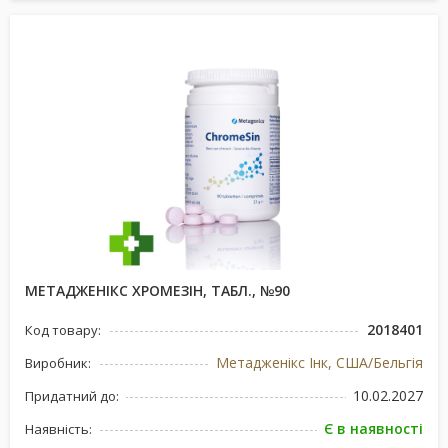
МЕТАДЖЕНІКС ХРОМЕЗІН, ТАБЛ., №90
2018401
Код товару:
Метадженікс Інк, США/Бельгія
Виробник:
10.02.2027
Придатний до:
Є в наявності
Наявність: