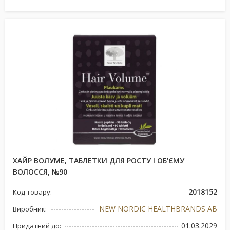
ХАЙР ВОЛУМЕ, ТАБЛЕТКИ ДЛЯ РОСТУ І ОБ'ЄМУ
ВОЛОССЯ, №90
2018152
Код товару:
NEW NORDIC HEALTHBRANDS AB
Виробник:
01.03.2029
Придатний до: