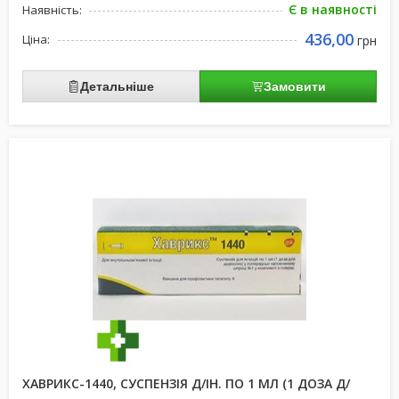
Є в наявності
Наявність:
436,00
Ціна:
грн
Детальніше
Замовити
ХАВРИКС-1440, СУСПЕНЗІЯ Д/ІН. ПО 1 МЛ (1 ДОЗА Д/