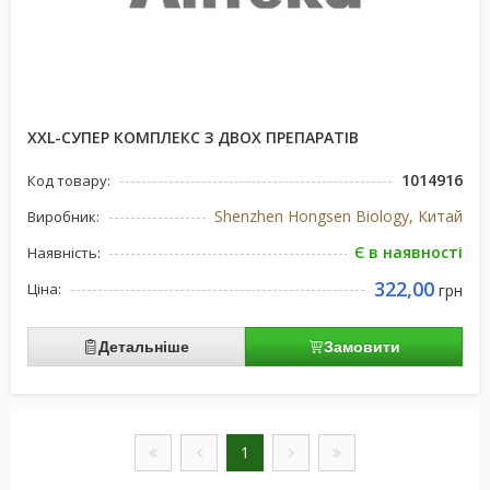
XXL-СУПЕР КОМПЛЕКС З ДВОХ ПРЕПАРАТІВ
1014916
Код товару:
Shenzhen Hongsen Biology, Китай
Виробник:
Є в наявності
Наявність:
322,00
Ціна:
грн
Детальніше
Замовити
1