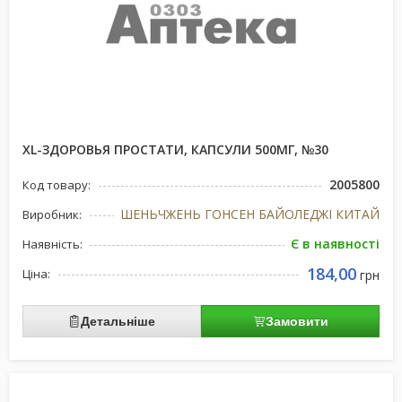
XL-ЗДОРОВЬЯ ПРОСТАТИ, КАПСУЛИ 500МГ, №30
2005800
Код товару:
ШЕНЬЧЖЕНЬ ГОНСЕН БАЙОЛЕДЖІ КИТАЙ
Виробник:
Є в наявності
Наявність:
184,00
Ціна:
грн
Детальніше
Замовити