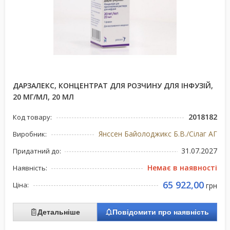
ДАРЗАЛЕКС, КОНЦЕНТРАТ ДЛЯ РОЗЧИНУ ДЛЯ ІНФУЗІЙ,
20 МГ/МЛ, 20 МЛ
2018182
Код товару:
Янссен Байолоджикс Б.В./Сілаг АГ
Виробник:
31.07.2027
Придатний до:
Немає в наявності
Наявність:
65 922,00
Ціна:
грн
Детальніше
Повідомити про наявність