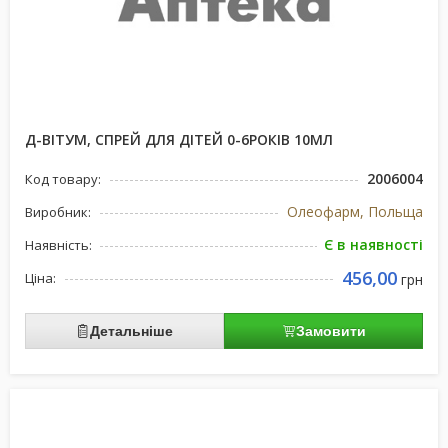
Д-ВІТУМ, СПРЕЙ ДЛЯ ДІТЕЙ 0-6РОКІВ 10МЛ
2006004
Код товару:
Олеофарм, Польща
Виробник:
Є в наявності
Наявність:
456,00
Ціна:
грн
Детальніше
Замовити