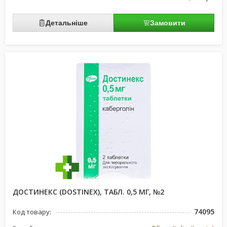
Детальніше
Замовити
ДОСТИНЕКС (DOSTINEX), ТАБЛ. 0,5 МГ, №2
74095
Код товару: