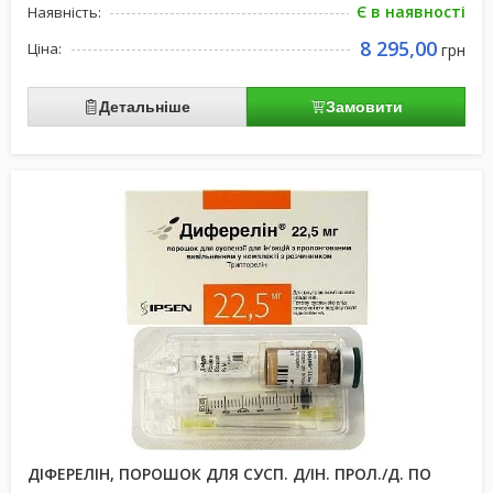
Є в наявності
Наявність:
8 295,00
Ціна:
грн
Детальніше
Замовити
ДІФЕРЕЛІН, ПОРОШОК ДЛЯ СУСП. Д/ІН. ПРОЛ./Д. ПО