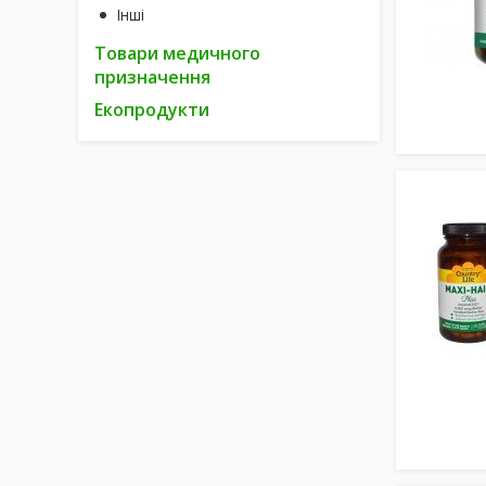
Інші
Товари медичного
призначення
Екопродукти