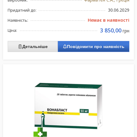
Виробник:
30.06.2029
Придатний до:
Немає в наявності
Наявність:
3 850,00
Ціна:
грн
Детальніше
Повідомити про наявність