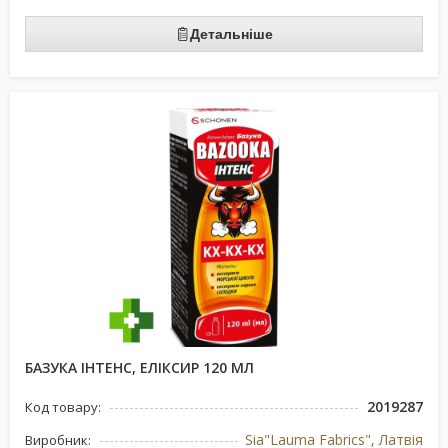
Детальніше
БАЗУКА ІНТЕНС, ЕЛІКСИР 120 МЛ
2019287
Код товару:
Sia"Lauma Fabrics", Латвiя
Виробник: