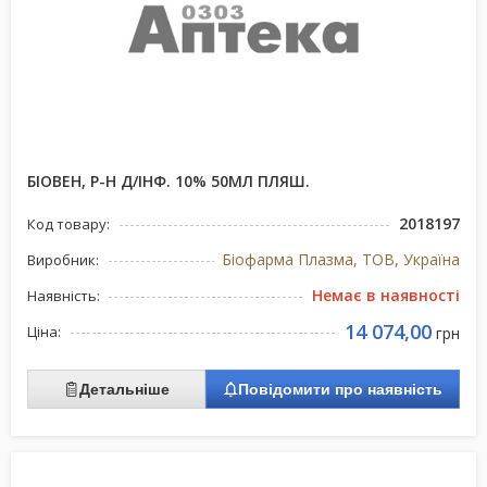
БІОВЕН, Р-Н Д/ІНФ. 10% 50МЛ ПЛЯШ.
2018197
Код товару:
Біофарма Плазма, ТОВ, Україна
Виробник:
Немає в наявності
Наявність:
14 074,00
Ціна:
грн
Детальніше
Повідомити про наявність