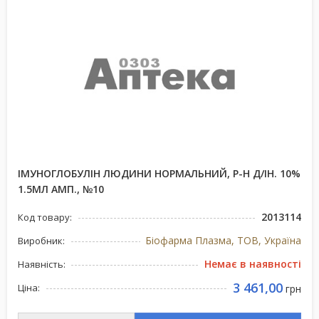
ІМУНОГЛОБУЛІН ЛЮДИНИ НОРМАЛЬНИЙ, Р-Н Д/ІН. 10%
1.5МЛ АМП., №10
2013114
Код товару:
Біофарма Плазма, ТОВ, Україна
Виробник:
Немає в наявності
Наявність:
3 461,00
Ціна:
грн