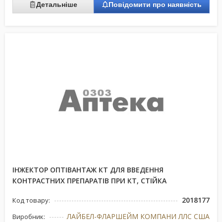
Детальніше
Повідомити про наявність
ІНЖЕКТОР ОПТІВАНТАЖ КТ ДЛЯ ВВЕДЕННЯ
КОНТРАСТНИХ ПРЕПАРАТІВ ПРИ КТ, СТІЙКА
2018177
Код товару:
ЛАЙБЕЛ-ФЛАРШЕЙМ КОМПАНИ ЛЛС США
Виробник: