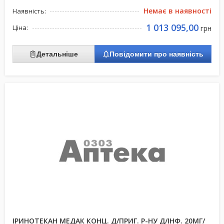
Немає в наявності
Наявність:
1 013 095,00
Ціна:
грн
Детальніше
Повідомити про наявність
ІРИНОТЕКАН МЕДАК КОНЦ. Д/ПРИГ. Р-НУ Д/ІНФ. 20МГ/