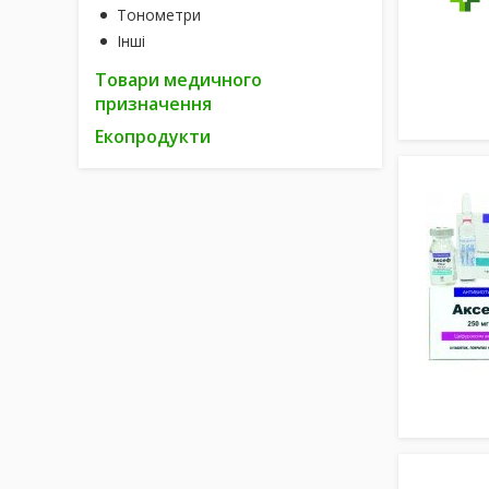
Тонометри
Інші
Товари медичного
призначення
Екопродукти