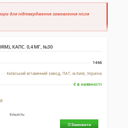
атора для підтвердження замовлення після
M), КАПС. 0,4 МГ, №30
1446
Київський вітамінний завод, ПАТ, м.Київ, Україна
Є в наявності
ія
Кількість:
Замовити