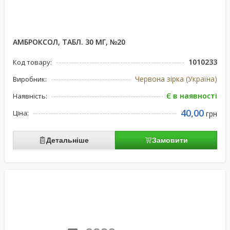
АМБРОКСОЛ, ТАБЛ. 30 МГ, №20
1010233
Код товару:
Червона зірка (Україна)
Виробник:
Є в наявності
Наявність:
40,00
Ціна:
грн
Детальніше
Замовити