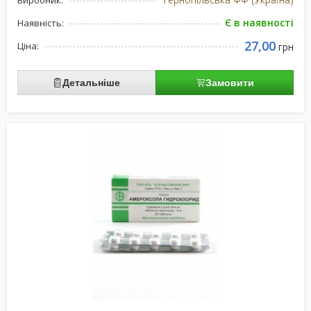
Виробник:
Є в наявності
Наявність:
27,00
Ціна:
грн
Детальніше
Замовити