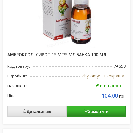
АМБРОКСОЛ, СИРОП 15 МГ/5 МЛ БАНКА 100 МЛ
74653
Код товару:
Zhytomyr FF (Україна)
Виробник:
Є в наявності
Наявність:
104,00
Ціна:
грн
Детальніше
Замовити