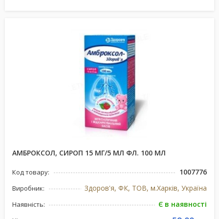
АМБРОКСОЛ, СИРОП 15 МГ/5 МЛ ФЛ. 100 МЛ
1007776
Код товару:
Здоров'я, ФК, ТОВ, м.Харків, Україна
Виробник:
Є в наявності
Наявність: