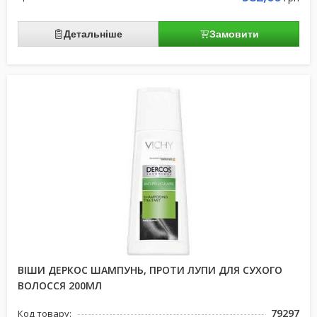
Детальніше
Замовити
ВІШИ ДЕРКОС ШАМПУНЬ, ПРОТИ ЛУПИ ДЛЯ СУХОГО
ВОЛОССЯ 200МЛ
79297
Код товару: