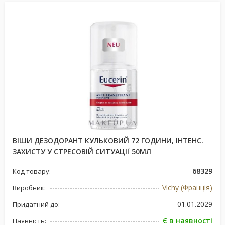
ВІШИ ДЕЗОДОРАНТ КУЛЬКОВИЙ 72 ГОДИНИ, ІНТЕНС.
ЗАХИСТУ У СТРЕСОВІЙ СИТУАЦІЇ 50МЛ
68329
Код товару:
Vichy (Франція)
Виробник:
01.01.2029
Придатний до:
Є в наявності
Наявність: