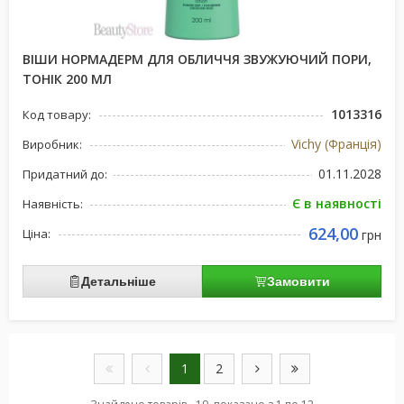
ВІШИ НОРМАДЕРМ ДЛЯ ОБЛИЧЧЯ ЗВУЖУЮЧИЙ ПОРИ,
ТОНІК 200 МЛ
1013316
Код товару:
Vichy (Франція)
Виробник:
01.11.2028
Придатний до:
Є в наявності
Наявність:
624,00
Ціна:
грн
Детальніше
Замовити
1
2