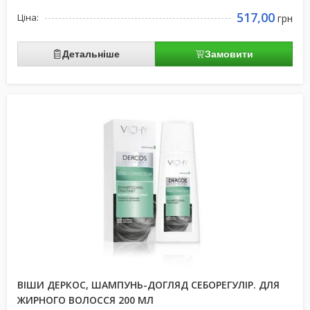
517,00
Ціна:
грн
Детальніше
Замовити
ВІШИ ДЕРКОС, ШАМПУНЬ-ДОГЛЯД СЕБОРЕГУЛІР. ДЛЯ
ЖИРНОГО ВОЛОССЯ 200 МЛ