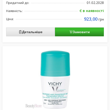
01.02.2028
Придатний до:
Є в наявності
Наявність:
923,00
Ціна:
грн
Детальніше
Замовити