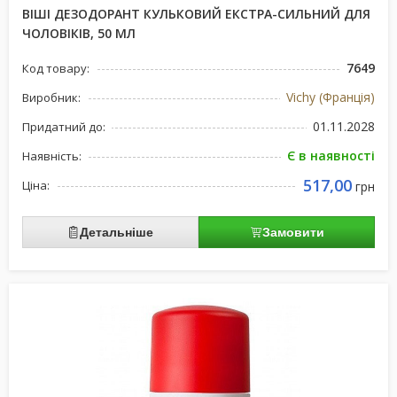
ВІШІ ДЕЗОДОРАНТ КУЛЬКОВИЙ ЕКСТРА-СИЛЬНИЙ ДЛЯ
ЧОЛОВІКІВ, 50 МЛ
7649
Код товару:
Vichy (Франція)
Виробник:
01.11.2028
Придатний до:
Є в наявності
Наявність:
517,00
Ціна:
грн
Детальніше
Замовити