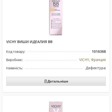
VICHY ВИШИ ИДЕАЛИЯ ВВ
1016368
Код товару:
VICHY, Франция
Виробник:
Дефектура
Наявність:
Детальніше