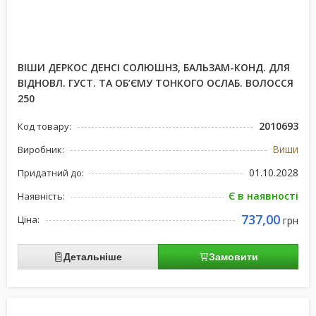
ВІШИ ДЕРКОС ДЕНСІ СОЛЮШНЗ, БАЛЬЗАМ-КОНД. ДЛЯ
ВІДНОВЛ. ГУСТ. ТА ОБ’ЄМУ ТОНКОГО ОСЛАБ. ВОЛОССЯ
250
2010693
Код товару:
Виши
Виробник:
01.10.2028
Придатний до:
Є в наявності
Наявність:
737,00
Ціна:
грн
Детальніше
Замовити