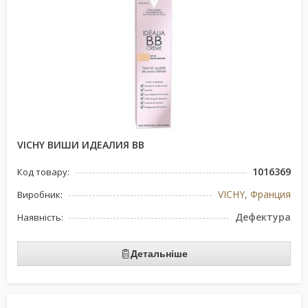
VICHY ВИШИ ИДЕАЛИЯ ВВ
1016369
Код товару:
VICHY, Франция
Виробник:
Дефектура
Наявність:
Детальніше