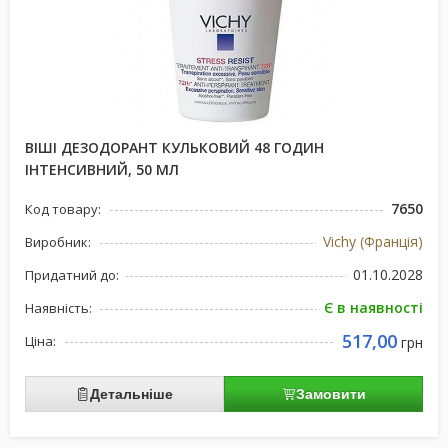
ВІШІ ДЕЗОДОРАНТ КУЛЬКОВИЙ 48 ГОДИН
ІНТЕНСИВНИЙ, 50 МЛ
7650
Код товару:
Vichy (Франція)
Виробник:
01.10.2028
Придатний до:
Є в наявності
Наявність:
517,00
Ціна:
грн
Детальніше
Замовити