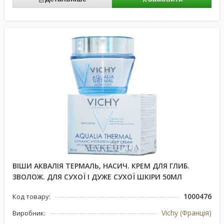
ВІШИ АКВАЛІЯ ТЕРМАЛЬ, НАСИЧ. КРЕМ ДЛЯ ГЛИБ.
ЗВОЛОЖ. ДЛЯ СУХОЇ І ДУЖЕ СУХОЇ ШКІРИ 50МЛ
1000476
Код товару:
Vichy (Франція)
Виробник: