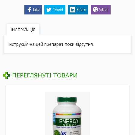
Like
Tweet
Share
Viber
ІНСТРУКЦІЯ
Інструкція на цей препарат поки відсутня.
ПЕРЕГЛЯНУТІ ТОВАРИ