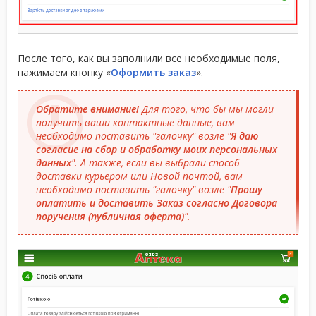
После того, как вы заполнили все необходимые поля,
нажимаем кнопку «
Оформить заказ
».
Обратите внимание!
Для того, что бы мы могли
получить ваши контактные данные, вам
необходимо поставить "галочку" возле "
Я даю
согласие на сбор и обработку моих персональных
данных
". А также, если вы выбрали способ
доставки курьером или Новой почтой, вам
необходимо поставить "галочку" возле "
Прошу
оплатить и доставить Заказ согласно Договора
поручения (публичная оферта)
".