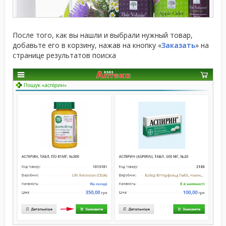
После того, как вы нашли и выбрали нужный товар,
добавьте его в корзину, нажав на кнопку «
Заказать
» на
странице результатов поиска