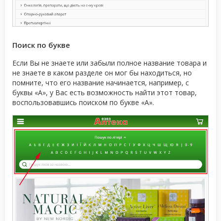
Поиск по букве
Если Вы не знаете или забыли полное название товара и
не знаете в каком разделе он мог бы находиться, но
помните, что его название начинается, например, с
буквы «А», у Вас есть возможность найти этот товар,
воспользовавшись поиском по букве «А».