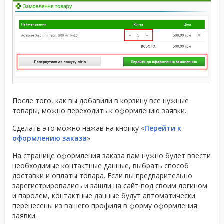
После того, как вы добавили в корзину все нужные
товары, можно переходить к оформлению заявки.
Сделать это можно нажав на кнопку «
Перейти к
оформлению заказа
».
На странице оформления заказа вам нужно будет ввести
необходимые контактные данные, выбрать способ
доставки и оплаты товара. Если вы предварительно
зарегистрировались и зашли на сайт под своим логином
и паролем, контактные данные будут автоматически
перенесены из вашего профиля в форму оформления
заявки.