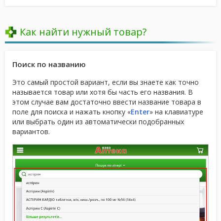
Как найти нужный товар?
Поиск по названию
Это самый простой вариант, если вы знаете как точно
называется товар или хотя бы часть его названия. В
этом случае вам достаточно ввести название товара в
поле для поиска и нажать кнопку «
Enter
» на клавиатуре
или выбрать один из автоматически подобранных
вариантов.