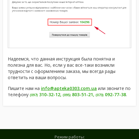
Надеемся, что данная инструкция была понятна и
полезна для вас. Но, если у вас все-таки возникли
трудности c оформлением заказа, мы всегда рады
ответить на ваши вопросы.
Пишите нам на
info@apteka0303.com.ua
или звоните по
телефону
310-32-12
,
803-51-21
,
092-77-38
.
(097)
(095)
(073)
Режим работы: