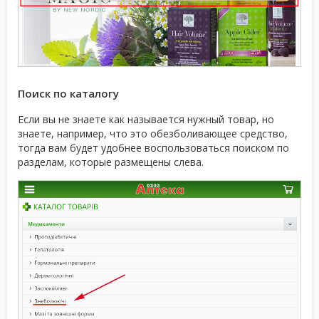
Поиск по каталогу
Если вы не знаете как называется нужный товар, но
знаете, например, что это обезболивающее средство,
тогда вам будет удобнее воспользоваться поиском по
разделам, которые размещены слева.