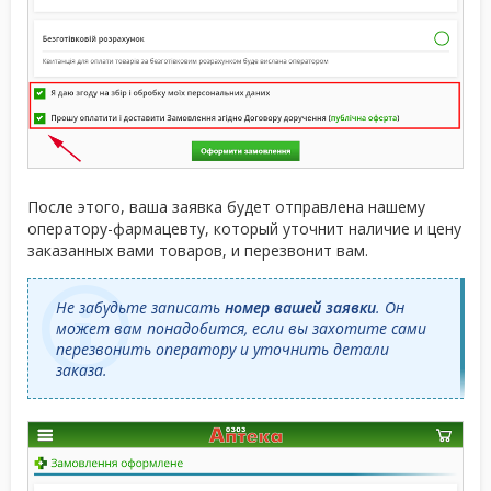
После этого, ваша заявка будет отправлена нашему
оператору-фармацевту, который уточнит наличие и цену
заказанных вами товаров, и перезвонит вам.
Не забудьте записать
номер вашей заявки
. Он
может вам понадобится, если вы захотите сами
перезвонить оператору и уточнить детали
заказа.