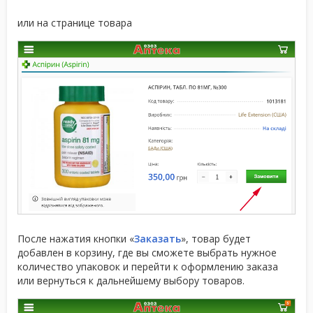
или на странице товара
После нажатия кнопки «
Заказать
», товар будет
добавлен в корзину, где вы сможете выбрать нужное
количество упаковок и перейти к оформлению заказа
или вернуться к дальнейшему выбору товаров.