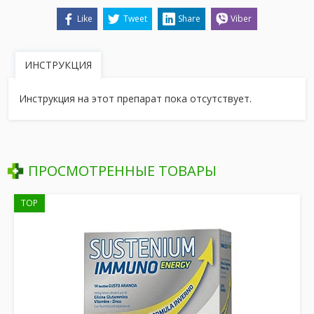
Like
Tweet
Share
Viber
ИНСТРУКЦИЯ
Инструкция на этот препарат пока отсутствует.
ПРОСМОТРЕННЫЕ ТОВАРЫ
TOP