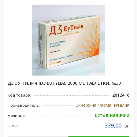
Д3 ЭУ ТИЛИЯ (D3 EUTYLIA), 2000 МЕ ТАБЛЕТКИ, №30
2012416
Код товара:
Синержиа Фарма, Италия
Производитель:
Есть в наличии
Наличие:
339,00
Цена:
грн