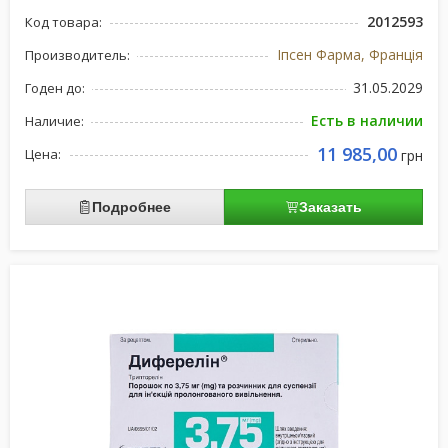
2012593
Код товара:
Іпсен Фарма, Франція
Производитель:
31.05.2029
Годен до:
Есть в наличии
Наличие:
11 985,00
Цена:
грн
Подробнее
Заказать