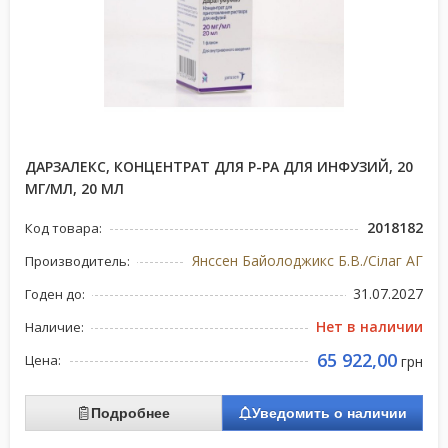
ДАРЗАЛЕКС, КОНЦЕНТРАТ ДЛЯ Р-РА ДЛЯ ИНФУЗИЙ, 20
МГ/МЛ, 20 МЛ
2018182
Код товара:
Янссен Байолоджикс Б.В./Сілаг АГ
Производитель:
31.07.2027
Годен до:
Нет в наличии
Наличие:
65 922,00
Цена:
грн
Подробнее
Уведомить о наличии