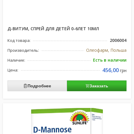
Д-ВИТУМ, СПРЕЙ ДЛЯ ДЕТЕЙ 0-6ЛЕТ 10МЛ
2006004
Код товара:
Олеофарм, Польша
Производитель:
Есть в наличии
Наличие:
456,00
Цена:
грн
Подробнее
Заказать