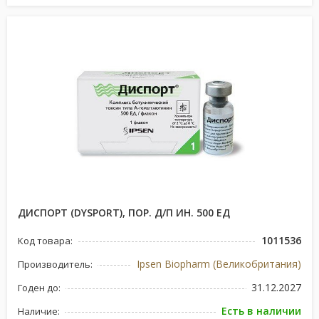
ДИСПОРТ (DYSPORT), ПОР. Д/П ИН. 500 ЕД
1011536
Код товара:
Ipsen Biopharm (Великобритания)
Производитель:
31.12.2027
Годен до:
Есть в наличии
Наличие: