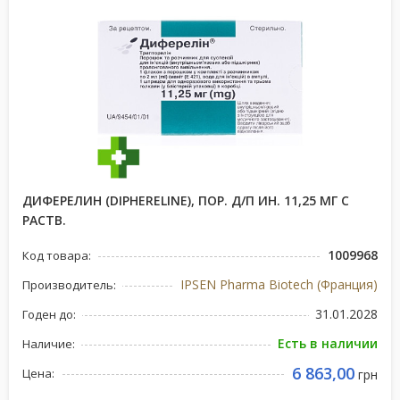
ДИФЕРЕЛИН (DIPHERELINE), ПОР. Д/П ИН. 11,25 МГ С
РАСТВ.
1009968
Код товара:
IPSEN Pharma Biotech (Франция)
Производитель:
31.01.2028
Годен до:
Есть в наличии
Наличие:
6 863,00
Цена:
грн