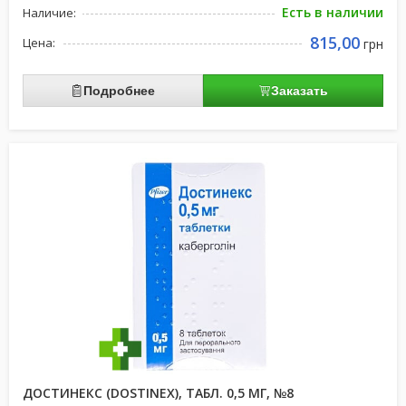
Есть в наличии
Наличие:
815,00
Цена:
грн
Подробнее
Заказать
ДОСТИНЕКС (DOSTINEX), ТАБЛ. 0,5 МГ, №8