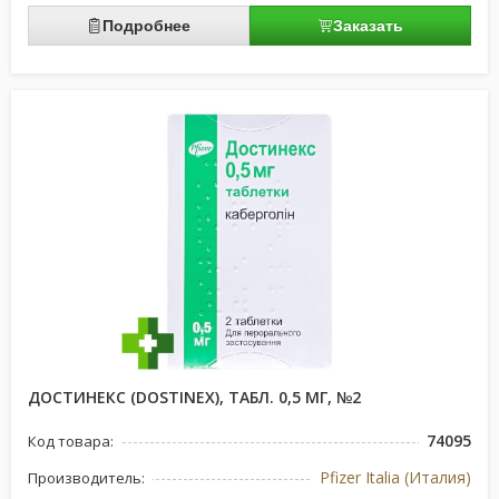
Подробнее
Заказать
ДОСТИНЕКС (DOSTINEX), ТАБЛ. 0,5 МГ, №2
74095
Код товара:
Pfizer Italia (Италия)
Производитель: