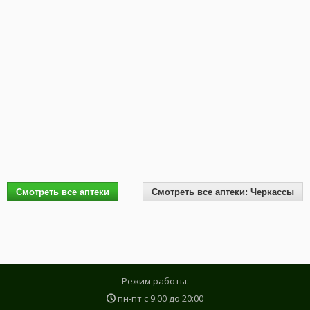
Смотреть все аптеки
Смотреть все аптеки: Черкассы
Режим работы:
пн-пт с
9:00
до
20:00