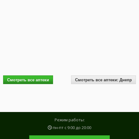
Смотреть все аптеки
Смотреть все аптеки: Днепр
Режим работы:
пн-пт с
9:00
до
20:00