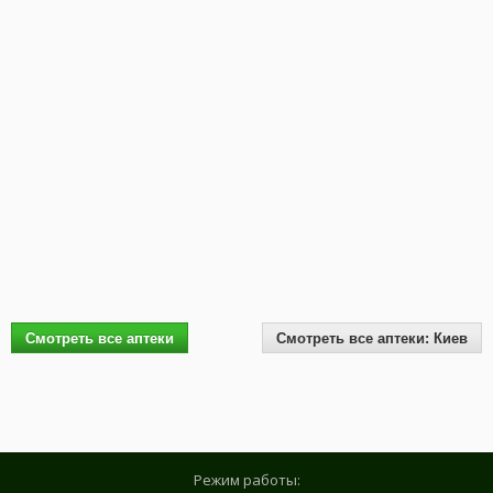
Смотреть все аптеки
Смотреть все аптеки: Киев
Режим работы: