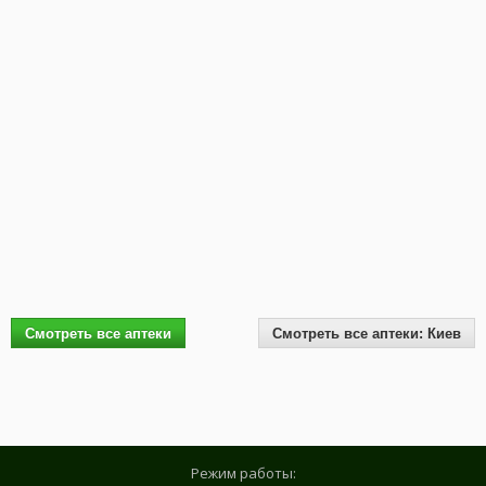
Смотреть все аптеки
Смотреть все аптеки: Киев
Режим работы: