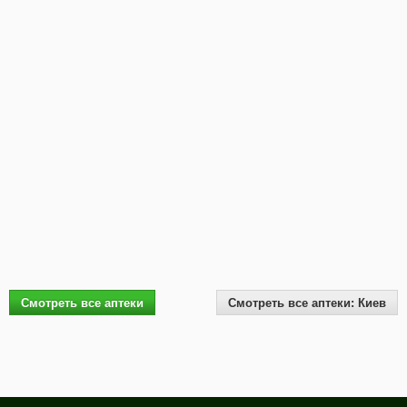
Смотреть все аптеки
Смотреть все аптеки: Киев