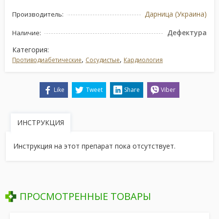
Дарница (Украина)
Производитель:
Дефектура
Наличие:
Категория:
,
,
Противодиабетические
Сосудистые
Кардиология
Like
Tweet
Share
Viber
ИНСТРУКЦИЯ
Инструкция на этот препарат пока отсутствует.
ПРОСМОТРЕННЫЕ ТОВАРЫ