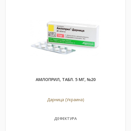
АМЛОПРИЛ, ТАБЛ. 5 МГ, №20
Дарница (Украина)
ДЕФЕКТУРА