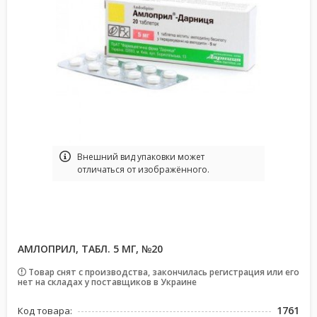
Bнешний вид упаковки может
отличаться от изображённого.
АМЛОПРИЛ, ТАБЛ. 5 МГ, №20
Товар снят с производства, закончилась регистрация или его
нет на складах у поставщиков в Украине
1761
Код товара: