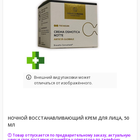
Bнешний вид упаковки может
отличаться от изображённого.
НОЧНОЙ ВОССТАНАВЛИВАЮЩИЙ КРЕМ ДЛЯ ЛИЦА, 50
МЛ
Товар отпускается по предварительному заказу, актуальную
цену и срок поставки уточняйте у оператора по телефону