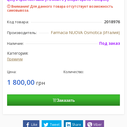
Внимание! Для данного товара отсутствует возможность
самовывоза.
2018976
Код товара:
Farmacia NUOVA Osmotica (Италия)
Производитель:
Под заказ
Наличие:
Категория:
Премиум
Цена:
Количество:
1 800,00
грн
Заказать
Like
Tweet
Share
Viber