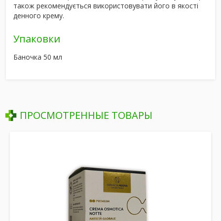
також рекомендується використовувати його в якості
денного крему.
Упаковки
Баночка 50 мл
ПРОСМОТРЕННЫЕ ТОВАРЫ