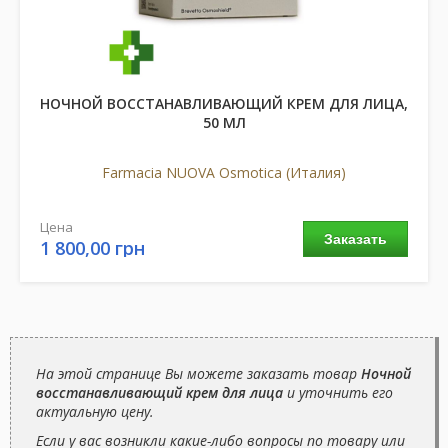
НОЧНОЙ ВОССТАНАВЛИВАЮЩИЙ КРЕМ ДЛЯ ЛИЦА,
50 МЛ
Farmacia NUOVA Osmotica (Италия)
Цена
Заказать
1 800,00 грн
На этой странице Вы можете заказать товар
Ночной
восстанавливающий крем для лица
и уточнить его
актуальную цену.
Если у вас возникли какие-либо вопросы по товару или