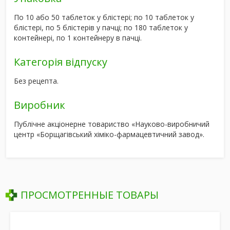
По 10 або 50 таблеток у блістері; по 10 таблеток у
блістері, по 5 блістерів у пачці; по 180 таблеток у
контейнері, по 1 контейнеру в пачці.
Категорія відпуску
Без рецепта.
Виробник
Публічне акціонерне товариство «Науково-виробничий
центр «Борщагівський хіміко-фармацевтичний завод».
ПРОСМОТРЕННЫЕ ТОВАРЫ