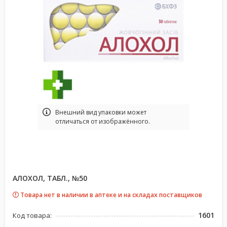
Bнешний вид упаковки может
отличаться от изображённого.
АЛОХОЛ, ТАБЛ., №50
Товара нет в наличии в аптеке и на складах поставщиков
1601
Код товара: