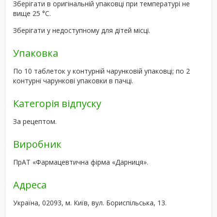
Зберігати в оригінальній упаковці при температурі не
вище 25 °С.
Зберігати у недоступному для дітей місці.
Упаковка
По 10 таблеток у контурній чарунковій упаковці; по 2
контурні чарункові упаковки в пачці.
Категорія відпуску
За рецептом.
Виробник
ПрАТ «Фармацевтична фірма «Дарниця».
Адреса
Україна, 02093, м. Київ, вул. Бориспільська, 13.