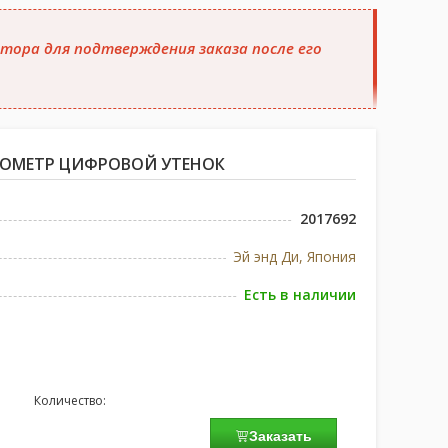
тора для подтверждения заказа после его
РМОМЕТР ЦИФРОВОЙ УТЕНОК
2017692
Эй энд Ди, Япония
Есть в наличии
Количество:
Заказать