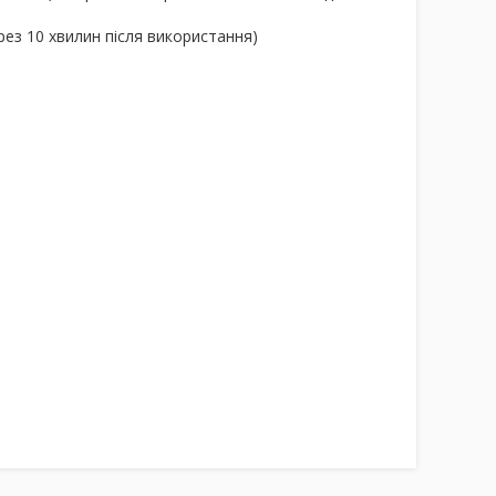
ез 10 хвилин після використання)