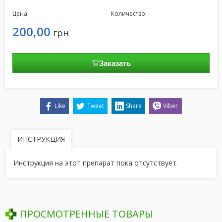
Цена:
Количество:
200,00
грн
Заказать
Like
Tweet
Share
Viber
ИНСТРУКЦИЯ
Инструкция на этот препарат пока отсутствует.
ПРОСМОТРЕННЫЕ ТОВАРЫ