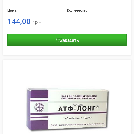
Цена:
Количество:
144,00
грн
Заказать