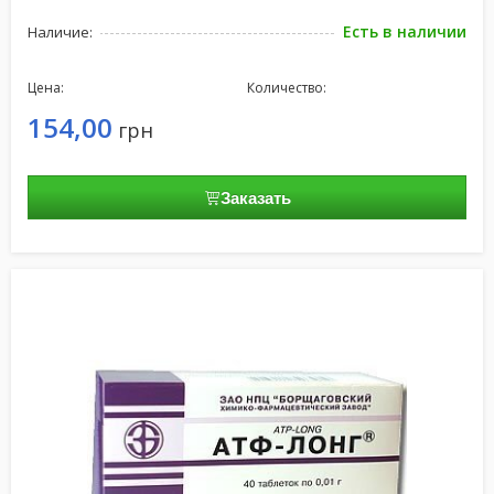
Есть в наличии
Наличие:
Цена:
Количество:
154,00
грн
Заказать