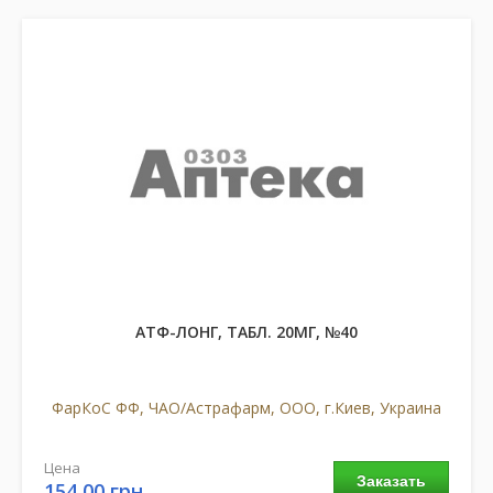
АТФ-ЛОНГ, ТАБЛ. 20МГ, №40
ФарКоС ФФ, ЧАО/Астрафарм, ООО, г.Киев, Украина
Цена
Заказать
154,00 грн