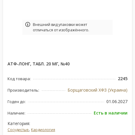
Bнешний вид упаковки может
отличаться от изображённого.
АТФ-ЛОНГ, ТАБЛ. 20 МГ, №40
2245
Код товара:
Борщаговский ХФЗ (Украина)
Производитель:
01.06.2027
Годен до:
Есть в наличии
Наличие:
Категория:
,
Сосудистые
Кардиология