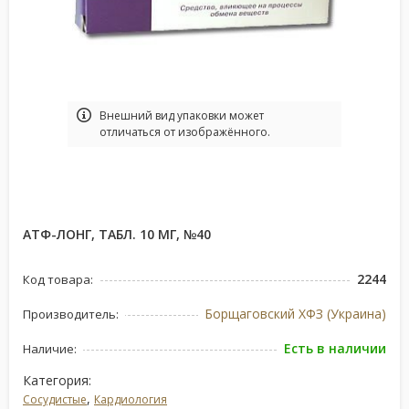
Bнешний вид упаковки может
отличаться от изображённого.
АТФ-ЛОНГ, ТАБЛ. 10 МГ, №40
2244
Код товара:
Борщаговский ХФЗ (Украина)
Производитель:
Есть в наличии
Наличие:
Категория:
,
Сосудистые
Кардиология