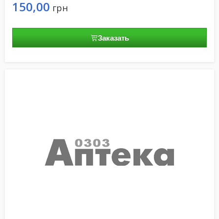
150,00
грн
Заказать