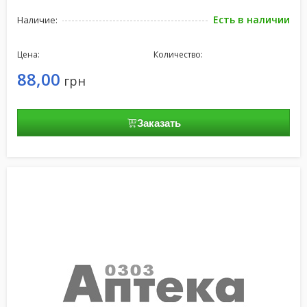
Есть в наличии
Наличие:
Цена:
Количество:
88,00
грн
Заказать