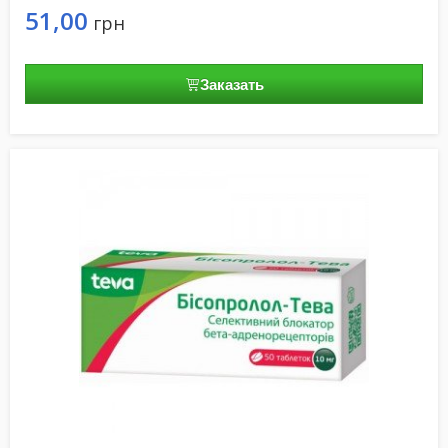
51,00
грн
Заказать