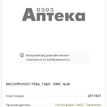
Bнешний вид упаковки может
отличаться от изображённого.
БИСОПРОЛОЛ-ТЕВА, ТАБЛ. 10МГ, №30
2011821
Код товара:
Ратиофарм ГмбХ, Германия
Производитель: