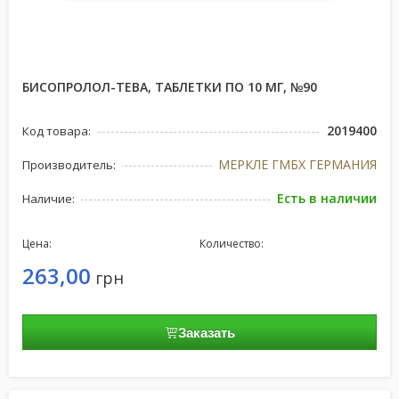
БИСОПРОЛОЛ-ТЕВА, ТАБЛЕТКИ ПО 10 МГ, №90
2019400
Код товара:
МЕРКЛЕ ГМБХ ГЕРМАНИЯ
Производитель:
Есть в наличии
Наличие:
Цена:
Количество:
263,00
грн
Заказать