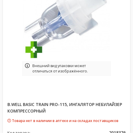
Bнешний вид упаковки может
отличаться от изображённого.
B.WELL BASIC TRAIN PRO-115, ИНГАЛЯТОР НЕБУЛАЙЗЕР
КОМПРЕССОРНЫЙ
Товара нет в наличии в аптеке и на складах поставщиков
2018376
Код товара: