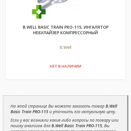
B.WELL BASIC TRAIN PRO-115, ИНГАЛЯТОР
НЕБУЛАЙЗЕР КОМПРЕССОРНЫЙ
B.Well
НЕТ В НАЛИЧИИ
На этой странице Вы можете заказать товар
B.Well
Basic Train PRO-115
и уточнить его актуальную цену.
Если у вас возникли какие-либо вопросы по товару или
поиску аналогов для
B.Well Basic Train PRO-115
, Вы