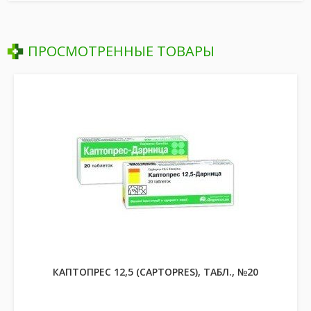
ПРОСМОТРЕННЫЕ ТОВАРЫ
КАПТОПРЕС 12,5 (CAPTOPRES), ТАБЛ., №20