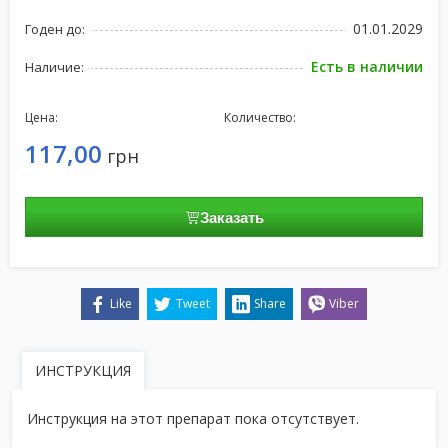
01.01.2029
Годен до:
Есть в наличии
Наличие:
Цена:
Количество:
117,00
грн
Заказать
Like
Tweet
Share
Viber
ИНСТРУКЦИЯ
Инструкция на этот препарат пока отсутствует.