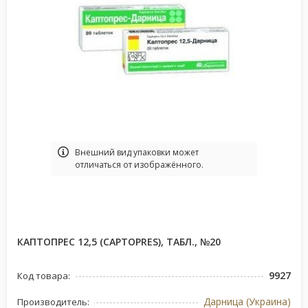
Bнешний вид упаковки может
отличаться от изображённого.
КАПТОПРЕС 12,5 (CAPTOPRES), ТАБЛ., №20
9927
Код товара:
Дарница (Украина)
Производитель: