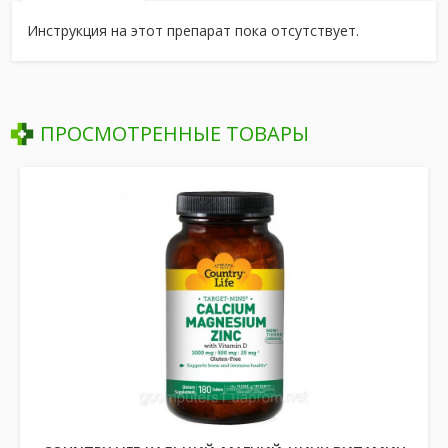
Инструкция на этот препарат пока отсутствует.
ПРОСМОТРЕННЫЕ ТОВАРЫ