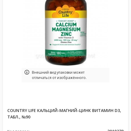
Bнешний вид упаковки может
отличаться от изображённого.
COUNTRY LIFE КАЛЬЦИЙ-МАГНИЙ-ЦИНК ВИТАМИН D3,
ТАБЛ., №90