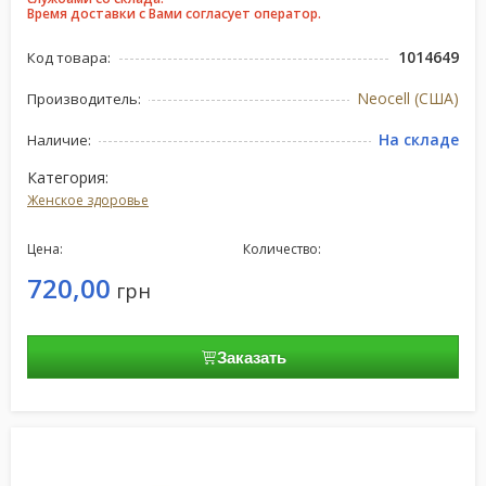
Время доставки с Вами согласует оператор.
1014649
Код товара:
Neocell (США)
Производитель:
На складе
Наличие:
Категория:
Женское здоровье
Цена:
Количество:
720,00
грн
Заказать