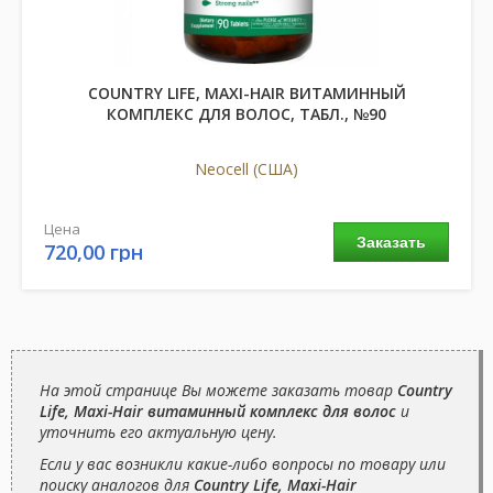
COUNTRY LIFE, MAXI-HAIR ВИТАМИННЫЙ
КОМПЛЕКС ДЛЯ ВОЛОС, ТАБЛ., №90
Neocell (США)
Цена
Заказать
720,00 грн
На этой странице Вы можете заказать товар
Country
Life, Maxi-Hair витаминный комплекс для волос
и
уточнить его актуальную цену.
Если у вас возникли какие-либо вопросы по товару или
поиску аналогов для
Country Life, Maxi-Hair