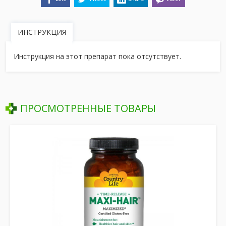
ИНСТРУКЦИЯ
Инструкция на этот препарат пока отсутствует.
ПРОСМОТРЕННЫЕ ТОВАРЫ