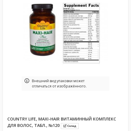
Bнешний вид упаковки может
отличаться от изображённого.
COUNTRY LIFE, MAXI-HAIR ВИТАМИННЫЙ КОМПЛЕКС
ДЛЯ ВОЛОС, ТАБЛ., №120
Склад