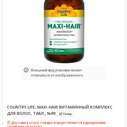
Bнешний вид упаковки может
отличаться от изображённого.
COUNTRY LIFE, MAXI-HAIR ВИТАМИННЫЙ КОМПЛЕКС
ДЛЯ ВОЛОС, ТАБЛ., №90
Склад
Доставка этого товара осуществляется курьерскими
службами со склада.