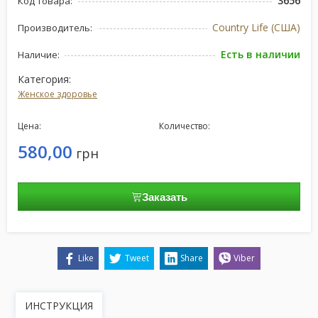
3656
Код товара:
Country Life (США)
Производитель:
Есть в наличии
Наличие:
Категория:
Женское здоровье
Цена:
Количество:
580,00
грн
Заказать
Like
Tweet
Share
Viber
ИНСТРУКЦИЯ