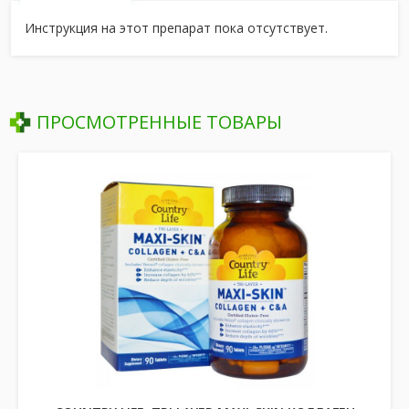
Инструкция на этот препарат пока отсутствует.
ПРОСМОТРЕННЫЕ ТОВАРЫ