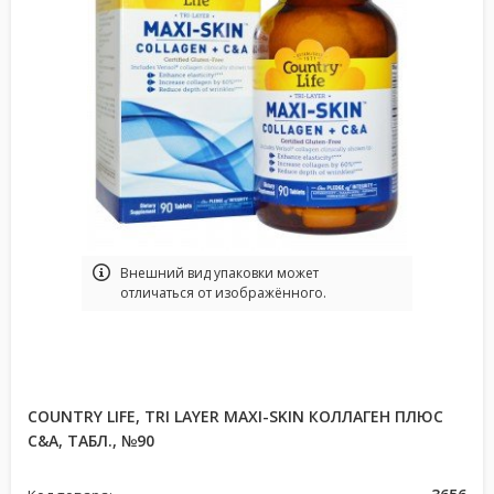
Bнешний вид упаковки может
отличаться от изображённого.
COUNTRY LIFE, TRI LAYER MAXI-SKIN КОЛЛАГЕН ПЛЮС
C&А, ТАБЛ., №90